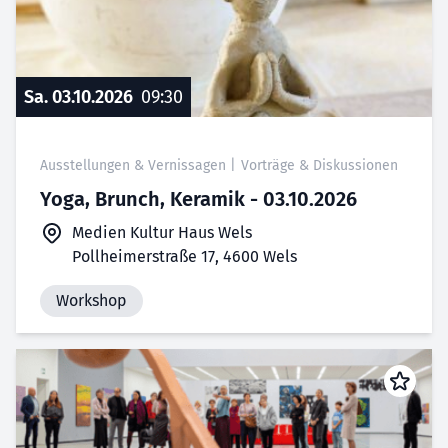
Sa. 03.10.2026
09:30
Ausstellungen & Vernissagen
|
Vorträge & Diskussionen
Yoga, Brunch, Keramik - 03.10.2026
Medien Kultur Haus Wels
Pollheimerstraße 17, 4600 Wels
Workshop