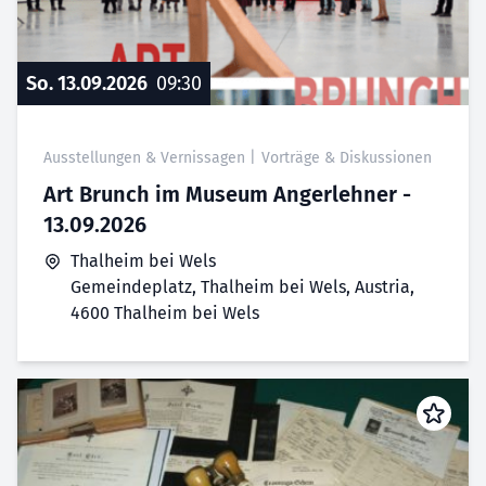
So. 13.09.2026
09:30
Ausstellungen & Vernissagen
|
Vorträge & Diskussionen
Art Brunch im Museum Angerlehner -
13.09.2026
Thalheim bei Wels
Gemeindeplatz, Thalheim bei Wels, Austria,
4600 Thalheim bei Wels