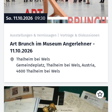
So. 11.10.2026
09:30
Ausstellungen & Vernissagen
|
Vorträge & Diskussionen
Art Brunch im Museum Angerlehner -
11.10.2026
Thalheim bei Wels
Gemeindeplatz, Thalheim bei Wels, Austria,
4600 Thalheim bei Wels