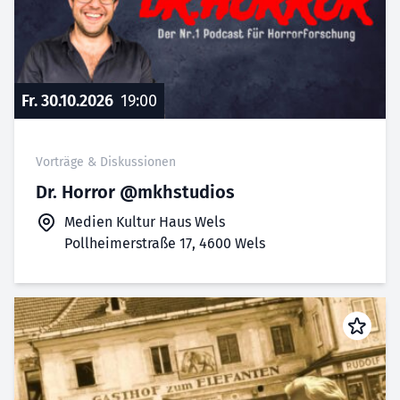
Fr. 30.10.2026
19:00
Vorträge & Diskussionen
Dr. Horror @mkhstudios
Medien Kultur Haus Wels
Pollheimerstraße 17, 4600 Wels