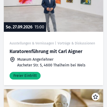
So. 27.09.2026
15:00
Ausstellungen & Vernissagen
|
Vorträge & Diskussionen
Kuratorenführung mit Carl Aigner
Museum Angerlehner
Ascheter Str. 5, 4600 Thalheim bei Wels
Freier Eintritt