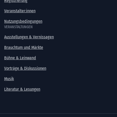
Registrierung
Veranstalter:innen
Nutzungsbedingungen
VERANSTALTUNGEN
Ausstellungen & Vernissagen
Brauchtum und Märkte
Bühne & Leinwand
Vorträge & Diskussionen
Musik
Literatur & Lesungen