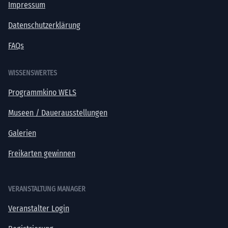
Impressum
Datenschutzerklärung
FAQs
WISSENSWERTES
Programmkino WELS
Museen / Dauerausstellungen
Galerien
Freikarten gewinnen
VERANSTALTUNG MANAGER
Veranstalter Login