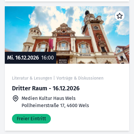
Mi. 16.12.2026
16:00
Literatur & Lesungen
|
Vorträge & Diskussionen
Dritter Raum - 16.12.2026
Medien Kultur Haus Wels
Pollheimerstraße 17, 4600 Wels
Freier Eintritt