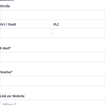
Straße
Ort / Stadt
PLZ
E-Mail
*
Telefon
*
Link zur Website