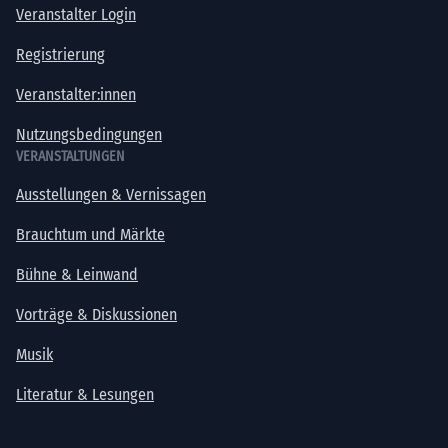
Veranstalter Login
Registrierung
Veranstalter:innen
Nutzungsbedingungen
VERANSTALTUNGEN
Ausstellungen & Vernissagen
Brauchtum und Märkte
Bühne & Leinwand
Vorträge & Diskussionen
Musik
Literatur & Lesungen