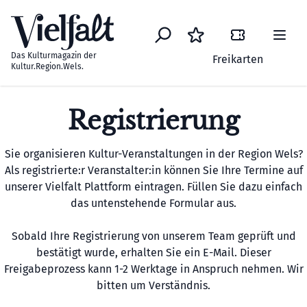
Zum Inhalt springen
Das Kulturmagazin der
Freikarten
Kultur.Region.Wels.
Registrierung
Sie organisieren Kultur-Veranstaltungen in der Region Wels?
Als registrierte:r Veranstalter:in können Sie Ihre Termine auf
unserer Vielfalt Plattform eintragen. Füllen Sie dazu einfach
das untenstehende Formular aus.
Sobald Ihre Registrierung von unserem Team geprüft und
bestätigt wurde, erhalten Sie ein E-Mail. Dieser
Freigabeprozess kann 1-2 Werktage in Anspruch nehmen. Wir
bitten um Verständnis.