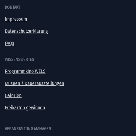
KONTAKT
Impressum
Datenschutzerklärung
FAQs
WISSENSWERTES
Programmkino WELS
Museen / Dauerausstellungen
Galerien
Freikarten gewinnen
VERANSTALTUNG MANAGER