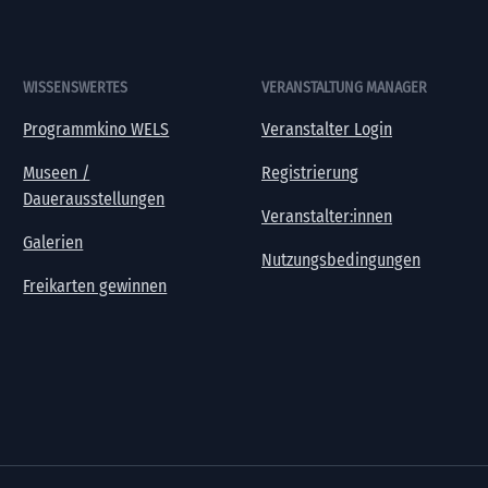
WISSENSWERTES
VERANSTALTUNG MANAGER
Programmkino WELS
Veranstalter Login
Museen /
Registrierung
Dauerausstellungen
Veranstalter:innen
Galerien
Nutzungsbedingungen
Freikarten gewinnen