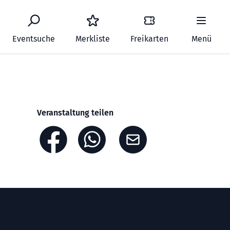
Eventsuche
Merkliste
Freikarten
Menü
Veranstaltung teilen