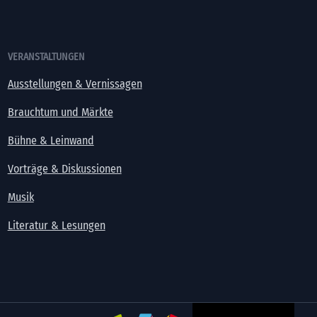
VERANSTALTUNGEN
Ausstellungen & Vernissagen
Brauchtum und Märkte
Bühne & Leinwand
Vorträge & Diskussionen
Musik
Literatur & Lesungen