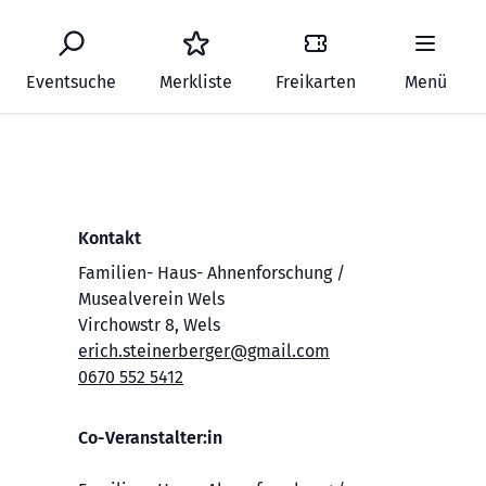
Eventsuche
Merkliste
Freikarten
Menü
Kontakt
Familien- Haus- Ahnenforschung /
Musealverein Wels
Virchowstr 8, Wels
erich.steinerberger@gmail.com
0670 552 5412
Co-Veranstalter:in