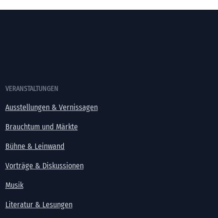
VERANSTALTUNGEN
Ausstellungen & Vernissagen
Brauchtum und Märkte
Bühne & Leinwand
Vorträge & Diskussionen
Musik
Literatur & Lesungen