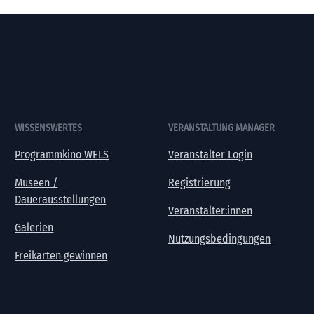
WISSENSWERTES
VERANSTALTUNG MANAGER
Programmkino WELS
Veranstalter Login
Museen /
Registrierung
Dauerausstellungen
Veranstalter:innen
Galerien
Nutzungsbedingungen
Freikarten gewinnen