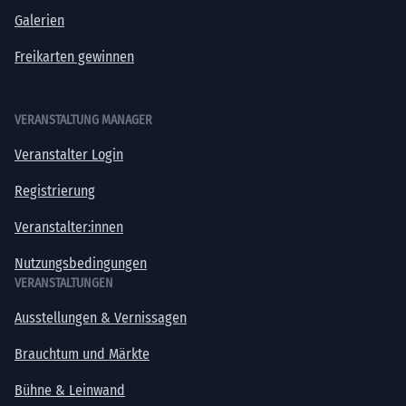
Galerien
Freikarten gewinnen
VERANSTALTUNG MANAGER
Veranstalter Login
Registrierung
Veranstalter:innen
Nutzungsbedingungen
VERANSTALTUNGEN
Ausstellungen & Vernissagen
Brauchtum und Märkte
Bühne & Leinwand