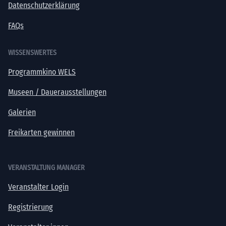
Datenschutzerklärung
FAQs
WISSENSWERTES
Programmkino WELS
Museen / Dauerausstellungen
Galerien
Freikarten gewinnen
VERANSTALTUNG MANAGER
Veranstalter Login
Registrierung