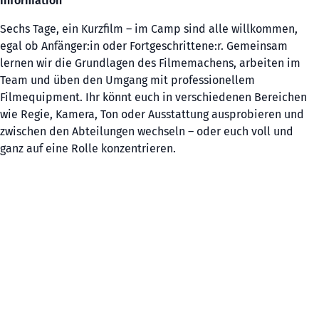
Information
Sechs Tage, ein Kurzfilm – im Camp sind alle willkommen,
egal ob Anfänger:in oder Fortgeschrittene:r. Gemeinsam
lernen wir die Grundlagen des Filmemachens, arbeiten im
Team und üben den Umgang mit professionellem
Filmequipment. Ihr könnt euch in verschiedenen Bereichen
wie Regie, Kamera, Ton oder Ausstattung ausprobieren und
zwischen den Abteilungen wechseln – oder euch voll und
ganz auf eine Rolle konzentrieren.