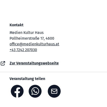
Kontakt
Medien Kultur Haus
Pollheimerstraße 17, 4600
office@medienkulturhaus.at
+43 7242 207030
Zur Veranstaltungswebseite
Veranstaltung teilen