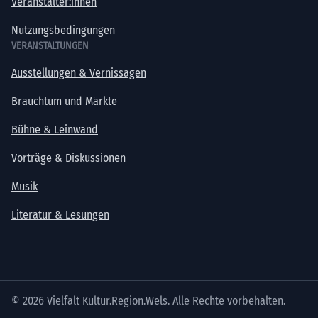
Veranstalter:innen
Nutzungsbedingungen
VERANSTALTUNGEN
Ausstellungen & Vernissagen
Brauchtum und Märkte
Bühne & Leinwand
Vorträge & Diskussionen
Musik
Literatur & Lesungen
© 2026 Vielfalt Kultur.Region.Wels. Alle Rechte vorbehalten.