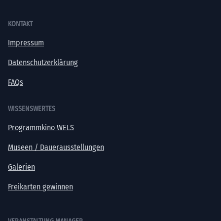
KONTAKT
Impressum
Datenschutzerklärung
FAQs
WISSENSWERTES
Programmkino WELS
Museen / Dauerausstellungen
Galerien
Freikarten gewinnen