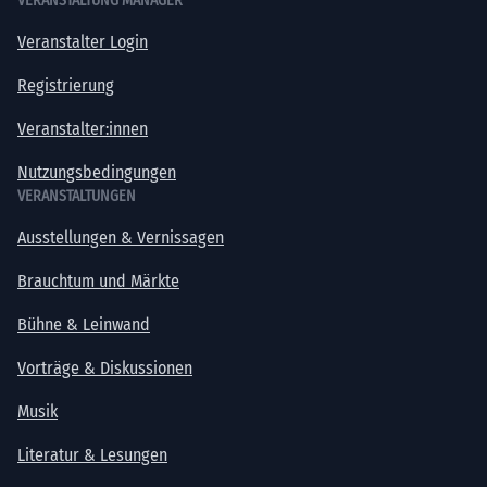
VERANSTALTUNG MANAGER
Veranstalter Login
Registrierung
Veranstalter:innen
Nutzungsbedingungen
VERANSTALTUNGEN
Ausstellungen & Vernissagen
Brauchtum und Märkte
Bühne & Leinwand
Vorträge & Diskussionen
Musik
Literatur & Lesungen