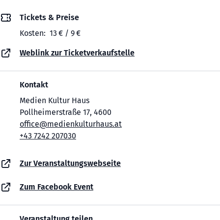
Tickets & Preise
Kosten: 13 € / 9 €
Weblink zur Ticketverkaufstelle
Kontakt
Medien Kultur Haus
Pollheimerstraße 17, 4600
office@medienkulturhaus.at
+43 7242 207030
Zur Veranstaltungswebseite
Zum Facebook Event
Veranstaltung teilen