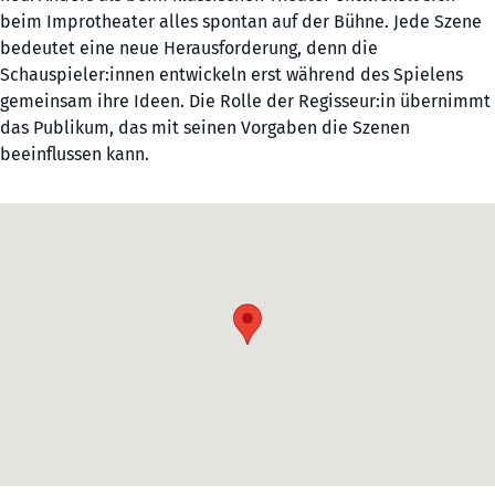
beim Improtheater alles spontan auf der Bühne. Jede Szene
bedeutet eine neue Herausforderung, denn die
Schauspieler:innen entwickeln erst während des Spielens
gemeinsam ihre Ideen. Die Rolle der Regisseur:in übernimmt
das Publikum, das mit seinen Vorgaben die Szenen
beeinflussen kann.