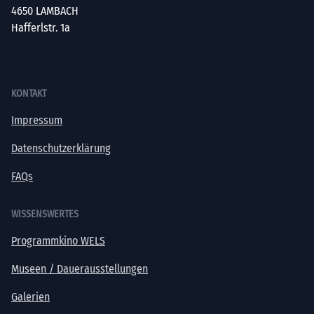
4650 LAMBACH
Hafferlstr. 1a
office@kultur-vielfalt.at
KONTAKT
Impressum
Datenschutzerklärung
FAQs
WISSENSWERTES
Programmkino WELS
Museen / Dauerausstellungen
Galerien