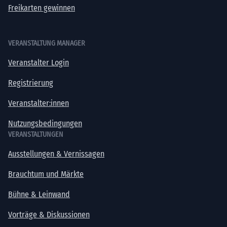
Freikarten gewinnen
VERANSTALTUNG MANAGER
Veranstalter Login
Registrierung
Veranstalter:innen
Nutzungsbedingungen
VERANSTALTUNGEN
Ausstellungen & Vernissagen
Brauchtum und Märkte
Bühne & Leinwand
Vorträge & Diskussionen