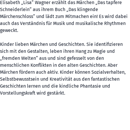
Elisabeth „Lisa“ Wagner erzählt das Märchen „Das tapfere
Schneiderlein“ aus ihrem Buch „Das klingende
Märchenschloss“ und lädt zum Mitmachen ein! Es wird dabei
auch das Verständnis für Musik und musikalische Rhythmen
geweckt.
Kinder lieben Märchen und Geschichten. Sie identifizieren
sich mit den Gestalten, leben ihren Hang zu Magie und
„fremden Welten“ aus und sind gefesselt von den
menschlichen Konflikten in den alten Geschichten. Aber
Märchen fördern auch aktiv. Kinder können Sozialverhalten,
Selbstbewusstsein und Kreativität aus den fantastischen
Geschichten lernen und die kindliche Phantasie und
Vorstellungskraft wird gestärkt.