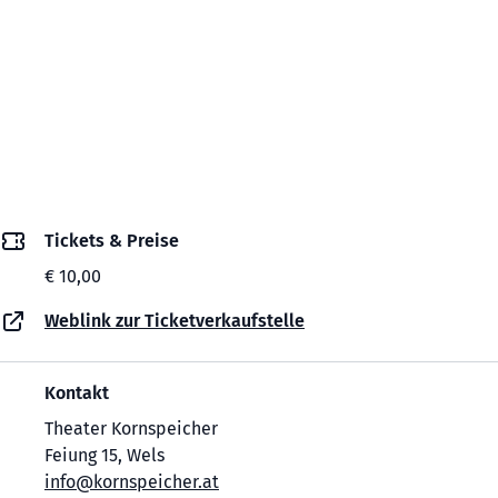
Tickets & Preise
€ 10,00
Weblink zur Ticketverkaufstelle
Kontakt
Theater Kornspeicher
Feiung 15, Wels
info@kornspeicher.at