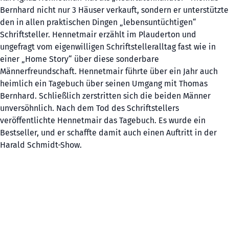
Bernhard nicht nur 3 Häuser verkauft, sondern er unterstützte
den in allen praktischen Dingen „lebensuntüchtigen“
Schriftsteller. Hennetmair erzählt im Plauderton und
ungefragt vom eigenwilligen Schriftstelleralltag fast wie in
einer „Home Story“ über diese sonderbare
Männerfreundschaft. Hennetmair führte über ein Jahr auch
heimlich ein Tagebuch über seinen Umgang mit Thomas
Bernhard. Schließlich zerstritten sich die beiden Männer
unversöhnlich. Nach dem Tod des Schriftstellers
veröffentlichte Hennetmair das Tagebuch. Es wurde ein
Bestseller, und er schaffte damit auch einen Auftritt in der
Harald Schmidt-Show.