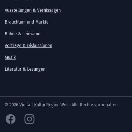
Ausstellungen & Vernissagen
Brauchtum und Märkte
Bühne & Leinwand
Vorträge & Diskussionen
Musik
Literatur & Lesungen
© 2026 Vielfalt Kultur.Region.Wels. Alle Rechte vorbehalten.
Facebook
Instagram