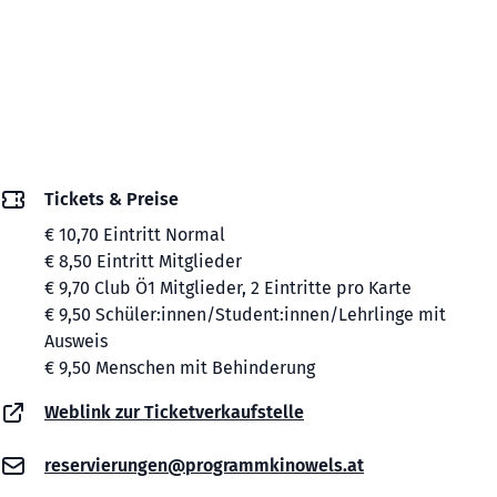
Tickets & Preise
€ 10,70 Eintritt Normal
€ 8,50 Eintritt Mitglieder
€ 9,70 Club Ö1 Mitglieder, 2 Eintritte pro Karte
€ 9,50 Schüler:innen/Student:innen/Lehrlinge mit
Ausweis
€ 9,50 Menschen mit Behinderung
Weblink zur Ticketverkaufstelle
reservierungen@programmkinowels.at