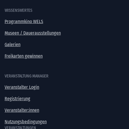
WISSENSWERTES
Programmkino WELS
Museen / Dauerausstellungen
Galerien
Freikarten gewinnen
VERANSTALTUNG MANAGER
Veranstalter Login
Registrierung
Veranstalter:innen
Nutzungsbedingungen
VERANSTALTUNGEN