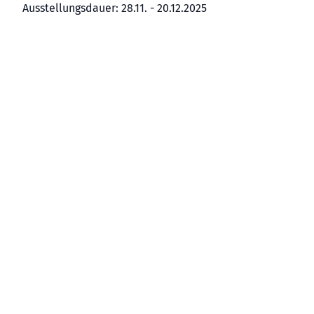
Ausstellungsdauer: 28.11. - 20.12.2025