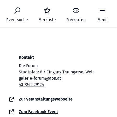
Eventsuche
Merkliste
Freikarten
Menü
Kontakt
Die Forum
Stadtplatz 8 / Eingang Traungasse, Wels
galerie-forum@aon.at
43 7242 29124
Zur Veranstaltungswebseite
Zum Facebook Event