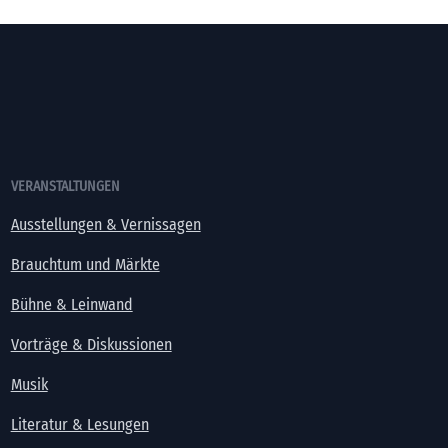
VERANSTALTUNGEN
Ausstellungen & Vernissagen
Brauchtum und Märkte
Bühne & Leinwand
Vorträge & Diskussionen
Musik
Literatur & Lesungen