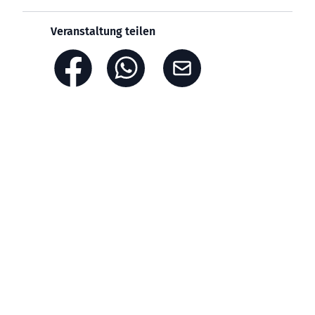
Veranstaltung teilen