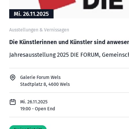
Mi. 26.11.2025
Ausstellungen & Vernissagen
Die Künstlerinnen und Künstler sind anwese
Jahresausstellung 2025 DIE FORUM, Gemeinsc
Galerie Forum Wels
Stadtplatz 8, 4600 Wels
Mi. 26.11.2025
19:00 - Open End