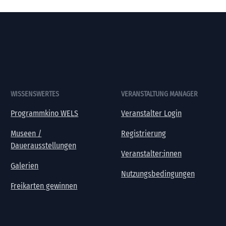
WISSENSWERTES
VERANSTALTUNG MANAGER
Programmkino WELS
Veranstalter Login
Museen /
Registrierung
Dauerausstellungen
Veranstalter:innen
Galerien
Nutzungsbedingungen
Freikarten gewinnen