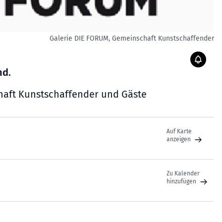
Galerie DIE FORUM, Gemeinschaft Kunstschaffender
nd.
haft Kunstschaffender und Gäste
Auf Karte
anzeigen
Zu Kalender
hinzufügen