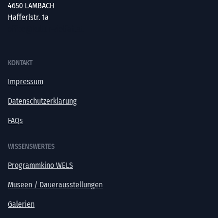
4650 LAMBACH
Hafferlstr. 1a
office@kultur-vielfalt.at
KONTAKT
Impressum
Datenschutzerklärung
FAQs
WISSENSWERTES
Programmkino WELS
Museen / Dauerausstellungen
Galerien