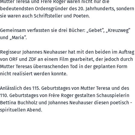
Mutter Teresa und Frère Roger waren nicht nur die
bedeutendsten Ordensgründer des 20. Jahrhunderts, sondern
sie waren auch Schriftsteller und Poeten.
Gemeinsam verfassten sie drei Bücher: „Gebet“, „Kreuzweg“
und „Maria“.
Regisseur Johannes Neuhauser hat mit den beiden im Auftrag
von ORF und ZDF an einem Film gearbeitet, der jedoch durch
Mutter Teresas überraschenden Tod in der geplanten Form
nicht realisiert werden konnte.
Anlässlich des 115. Geburtstages von Mutter Teresa und des
110. Geburtstages von Frère Roger gestalten Schauspielerin
Bettina Buchholz und Johannes Neuhauser diesen poetisch -
spirituellen Abend.