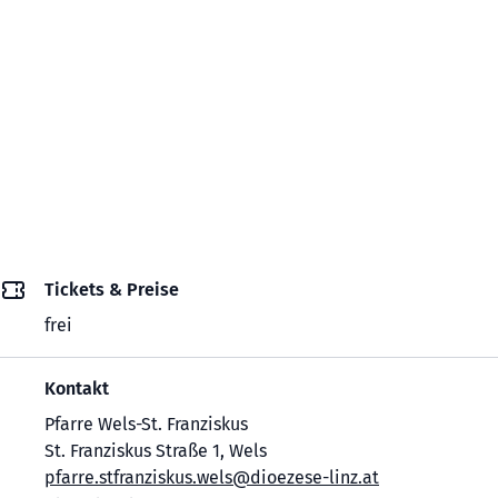
Tickets & Preise
frei
Kontakt
Pfarre Wels-St. Franziskus
St. Franziskus Straße 1, Wels
pfarre.stfranziskus.wels@dioezese-linz.at