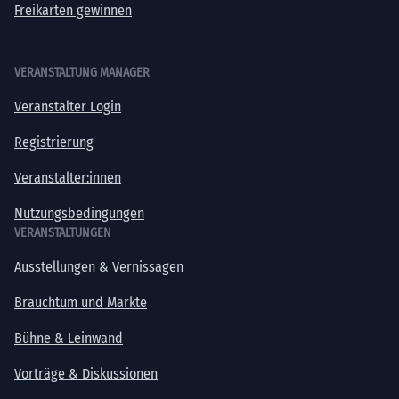
Freikarten gewinnen
VERANSTALTUNG MANAGER
Veranstalter Login
Registrierung
Veranstalter:innen
Nutzungsbedingungen
VERANSTALTUNGEN
Ausstellungen & Vernissagen
Brauchtum und Märkte
Bühne & Leinwand
Vorträge & Diskussionen