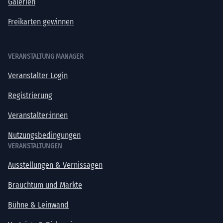
Galerien
Freikarten gewinnen
VERANSTALTUNG MANAGER
Veranstalter Login
Registrierung
Veranstalter:innen
Nutzungsbedingungen
VERANSTALTUNGEN
Ausstellungen & Vernissagen
Brauchtum und Märkte
Bühne & Leinwand