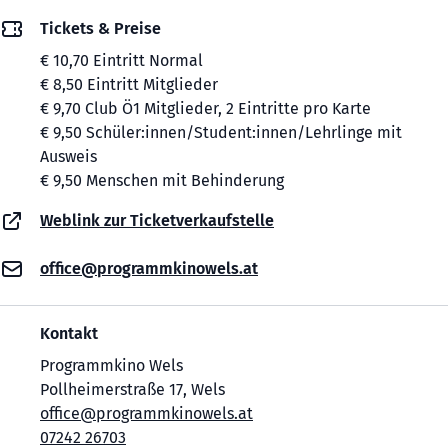
Tickets & Preise
€ 10,70 Eintritt Normal
€ 8,50 Eintritt Mitglieder
€ 9,70 Club Ö1 Mitglieder, 2 Eintritte pro Karte
€ 9,50 Schüler:innen/Student:innen/Lehrlinge mit
Ausweis
€ 9,50 Menschen mit Behinderung
Weblink zur Ticketverkaufstelle
office@programmkinowels.at
Kontakt
Programmkino Wels
Pollheimerstraße 17, Wels
office@programmkinowels.at
07242 26703