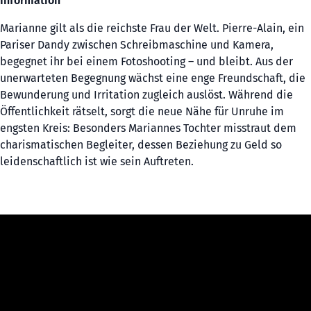
Information
Marianne gilt als die reichste Frau der Welt. Pierre-Alain, ein
Pariser Dandy zwischen Schreibmaschine und Kamera,
begegnet ihr bei einem Fotoshooting – und bleibt. Aus der
unerwarteten Begegnung wächst eine enge Freundschaft, die
Bewunderung und Irritation zugleich auslöst. Während die
Öffentlichkeit rätselt, sorgt die neue Nähe für Unruhe im
engsten Kreis: Besonders Mariannes Tochter misstraut dem
charismatischen Begleiter, dessen Beziehung zu Geld so
leidenschaftlich ist wie sein Auftreten.