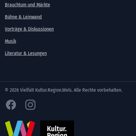
Brauchtum und Märkte
Bühne & Leinwand
Vorträge & Diskussionen
Musik
Literatur & Lesungen
© 2026 Vielfalt Kultur.Region.Wels. Alle Rechte vorbehalten.
Facebook
Instagram