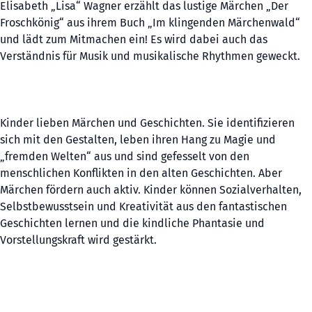
Elisabeth „Lisa“ Wagner erzählt das lustige Märchen „Der
Froschkönig“ aus ihrem Buch „Im klingenden Märchenwald“
und lädt zum Mitmachen ein! Es wird dabei auch das
Verständnis für Musik und musikalische Rhythmen geweckt.
Kinder lieben Märchen und Geschichten. Sie identifizieren
sich mit den Gestalten, leben ihren Hang zu Magie und
„fremden Welten“ aus und sind gefesselt von den
menschlichen Konflikten in den alten Geschichten. Aber
Märchen fördern auch aktiv. Kinder können Sozialverhalten,
Selbstbewusstsein und Kreativität aus den fantastischen
Geschichten lernen und die kindliche Phantasie und
Vorstellungskraft wird gestärkt.