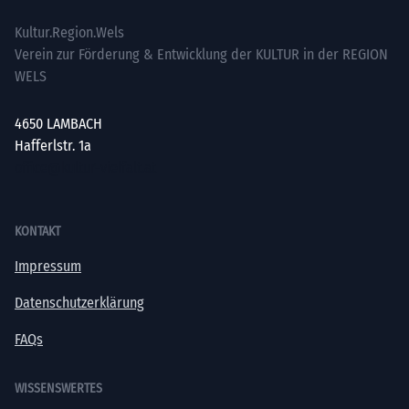
Kultur.Region.Wels
Verein zur Förderung & Entwicklung der KULTUR in der REGION
WELS
4650 LAMBACH
Hafferlstr. 1a
office@kultur-vielfalt.at
KONTAKT
Impressum
Datenschutzerklärung
FAQs
WISSENSWERTES