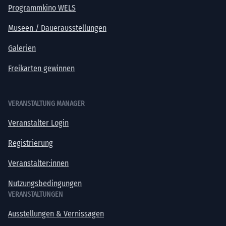
Programmkino WELS
Museen / Dauerausstellungen
Galerien
Freikarten gewinnen
VERANSTALTUNG MANAGER
Veranstalter Login
Registrierung
Veranstalter:innen
Nutzungsbedingungen
VERANSTALTUNGEN
Ausstellungen & Vernissagen