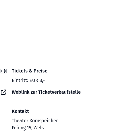
Tickets & Preise
Eintritt: EUR 8,-
Weblink zur Ticketverkaufstelle
Kontakt
Theater Kornspeicher
Feiung 15, Wels