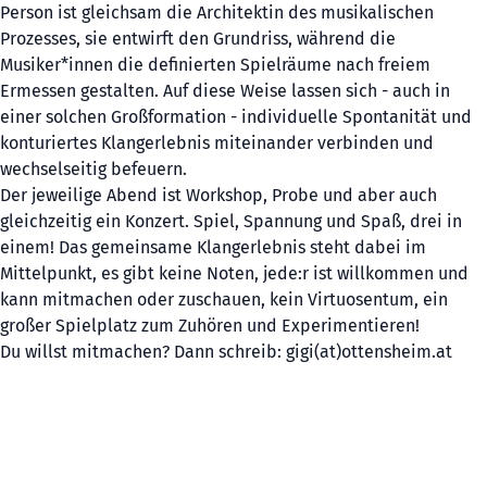
Person ist gleichsam die Architektin des musikalischen
Prozesses, sie entwirft den Grundriss, während die
Musiker*innen die definierten Spielräume nach freiem
Ermessen gestalten. Auf diese Weise lassen sich - auch in
einer solchen Großformation - individuelle Spontanität und
konturiertes Klangerlebnis miteinander verbinden und
wechselseitig befeuern.
Der jeweilige Abend ist Workshop, Probe und aber auch
gleichzeitig ein Konzert. Spiel, Spannung und Spaß, drei in
einem! Das gemeinsame Klangerlebnis steht dabei im
Mittelpunkt, es gibt keine Noten, jede:r ist willkommen und
kann mitmachen oder zuschauen, kein Virtuosentum, ein
großer Spielplatz zum Zuhören und Experimentieren!
Du willst mitmachen? Dann schreib: gigi(at)ottensheim.at