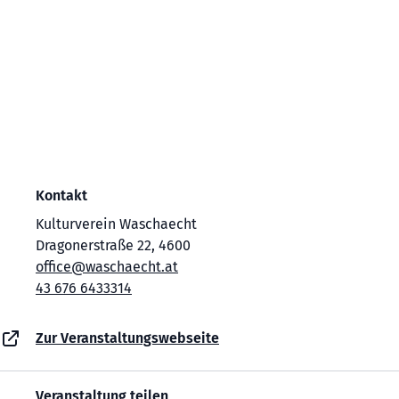
Kontakt
Kulturverein Waschaecht
Dragonerstraße 22, 4600
office@waschaecht.at
43 676 6433314
Zur Veranstaltungswebseite
Veranstaltung teilen