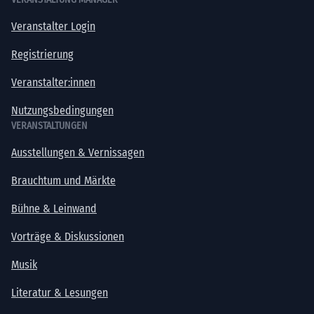
Veranstalter Login
Registrierung
Veranstalter:innen
Nutzungsbedingungen
VERANSTALTUNGEN
Ausstellungen & Vernissagen
Brauchtum und Märkte
Bühne & Leinwand
Vorträge & Diskussionen
Musik
Literatur & Lesungen