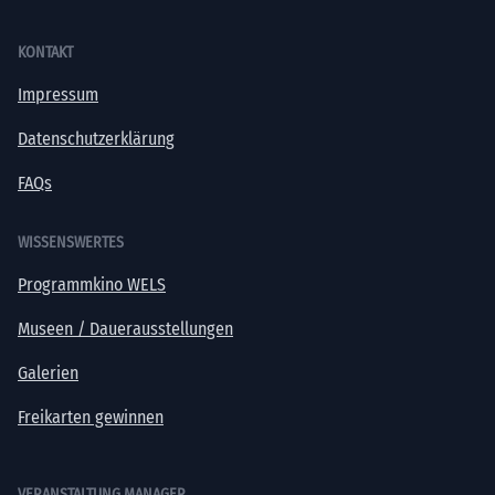
KONTAKT
Impressum
Datenschutzerklärung
FAQs
WISSENSWERTES
Programmkino WELS
Museen / Dauerausstellungen
Galerien
Freikarten gewinnen
VERANSTALTUNG MANAGER