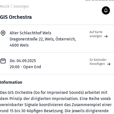
Musik
|
Sonstiges
GIS Orchestra
Auf Karte
Alter Schlachthof Wels
anzeigen
Dragonerstraße 22, Wels, Österreich,
4600 Wels
Zu Kalender
Do. 04.09.2025
hinzufügen
20:00 - Open End
Information
Das GIS Orchestra (Go for Improvised Sounds) arbeitet mit
dem Prinzip der dirigierten Improvisation. Eine Reihe vorab
vereinbarter Signale koordinieren das Zusammenspiel einer
rund 15 bis 30-köpfigen Besetzung. Die jeweils dirigierende