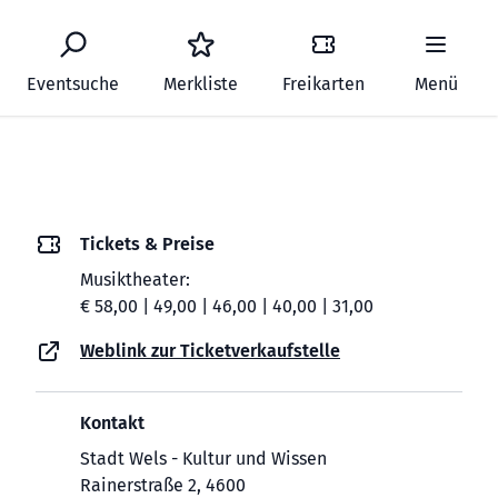
Eventsuche
Merkliste
Freikarten
Menü
Tickets & Preise
Musiktheater:
€ 58,00 | 49,00 | 46,00 | 40,00 | 31,00
Weblink zur Ticketverkaufstelle
Kontakt
Stadt Wels - Kultur und Wissen
Rainerstraße 2, 4600