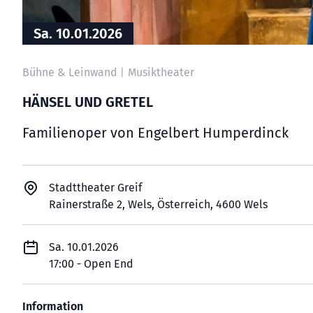
Sa. 10.01.2026
Bühne & Leinwand
Musiktheater
|
HÄNSEL UND GRETEL
Familienoper von Engelbert Humperdinck
Stadttheater Greif
Rainerstraße 2, Wels, Österreich, 4600 Wels
Sa. 10.01.2026
17:00 - Open End
Information