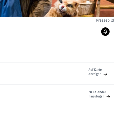
Pressebild
Auf Karte
anzeigen
Zu Kalender
hinzufügen