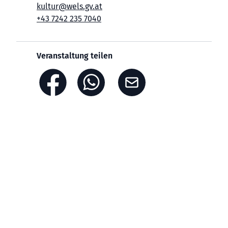
kultur@wels.gv.at
+43 7242 235 7040
Veranstaltung teilen