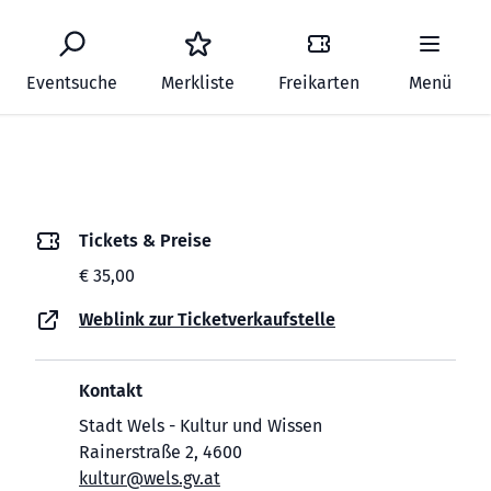
Eventsuche
Merkliste
Freikarten
Menü
Tickets & Preise
€ 35,00
Weblink zur Ticketverkaufstelle
Kontakt
Stadt Wels - Kultur und Wissen
Rainerstraße 2, 4600
kultur@wels.gv.at