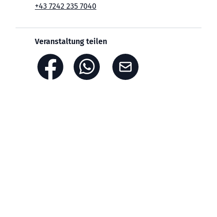
+43 7242 235 7040
Veranstaltung teilen