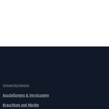
VERANSTALTUNGEN
Ausstellungen & Vernissagen
Brauchtum und Märkte