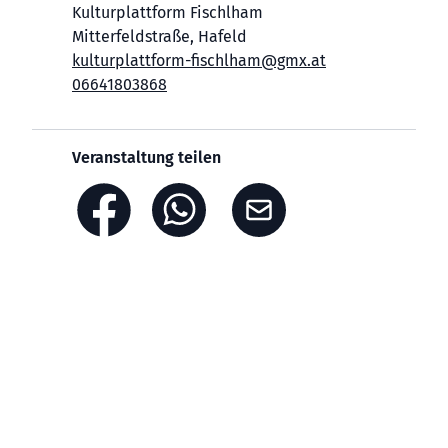
Kulturplattform Fischlham
Mitterfeldstraße, Hafeld
kulturplattform-fischlham@gmx.at
06641803868
Veranstaltung teilen