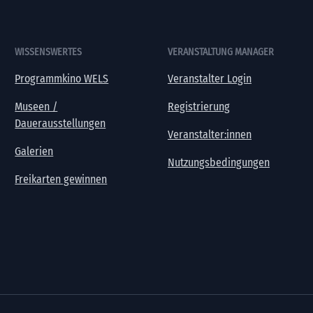
WISSENSWERTES
VERANSTALTUNG MANAGER
Programmkino WELS
Veranstalter Login
Museen /
Registrierung
Dauerausstellungen
Veranstalter:innen
Galerien
Nutzungsbedingungen
Freikarten gewinnen