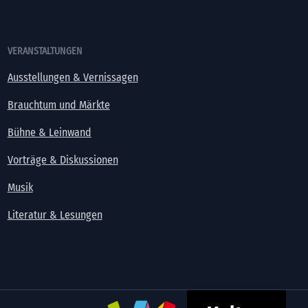
VERANSTALTUNGEN
Ausstellungen & Vernissagen
Brauchtum und Märkte
Bühne & Leinwand
Vorträge & Diskussionen
Musik
Literatur & Lesungen