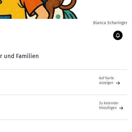
Bianca Scharinger
r und Familien
Auf Karte
anzeigen
Zu Kalender
hinzufügen