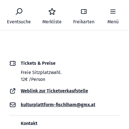
Eventsuche
Merkliste
Freikarten
Menü
Tickets & Preise
Freie Sitzplatzwahl.
12€ /Person
Weblink zur Ticketverkaufstelle
kulturplattform-fischlham@gmx.at
Kontakt