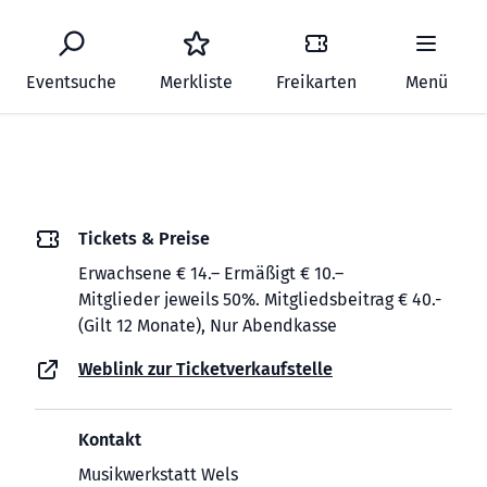
Eventsuche
Merkliste
Freikarten
Menü
Tickets & Preise
Erwachsene € 14.– Ermäßigt € 10.–
Mitglieder jeweils 50%. Mitgliedsbeitrag € 40.-
(Gilt 12 Monate), Nur Abendkasse
Weblink zur Ticketverkaufstelle
Kontakt
Musikwerkstatt Wels