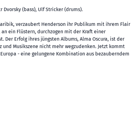
 Dvorsky (bass), Ulf Stricker (drums).
aribik, verzaubert Henderson ihr Publikum mit ihrem Flair
 an ein Flüstern, durchzogen mit der Kraft einer
t. Der Erfolg ihres jüngsten Albums, Alma Oscura, ist der
azz und Musikszene nicht mehr wegzudenken. Jetzt kommt
h Europa - eine gelungene Kombination aus bezauberndem