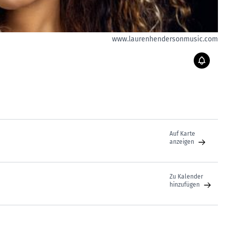
www.laurenhendersonmusic.com
Auf Karte
anzeigen
Zu Kalender
hinzufügen