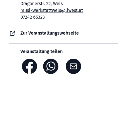
Dragonerstr. 22, Wels
musikwerkstattwels@liwest.at
07242 65323
Zur Veranstaltungswebseite
Veranstaltung teilen