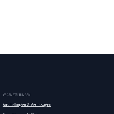
VERANSTALTUNGEN
Ausstellungen & Vernissagen