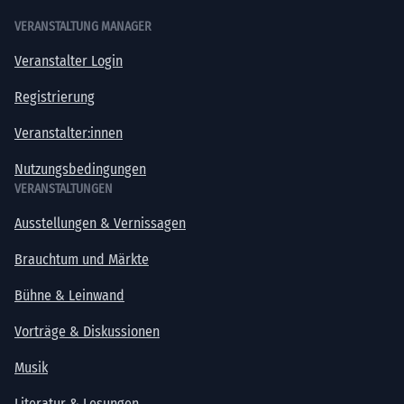
VERANSTALTUNG MANAGER
Veranstalter Login
Registrierung
Veranstalter:innen
Nutzungsbedingungen
VERANSTALTUNGEN
Ausstellungen & Vernissagen
Brauchtum und Märkte
Bühne & Leinwand
Vorträge & Diskussionen
Musik
Literatur & Lesungen