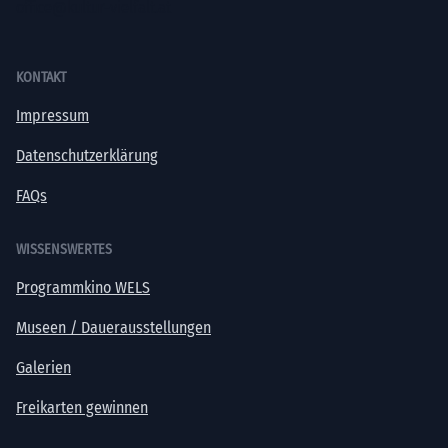
office@kultur-vielfalt.at
KONTAKT
Impressum
Datenschutzerklärung
FAQs
WISSENSWERTES
Programmkino WELS
Museen / Dauerausstellungen
Galerien
Freikarten gewinnen