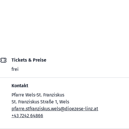
Tickets & Preise
frei
Kontakt
Pfarre Wels-St. Franziskus
St. Franziskus Straße 1, Wels
pfarre.stfranziskus.wels@dioezese-linz.at
+43 7242 64866