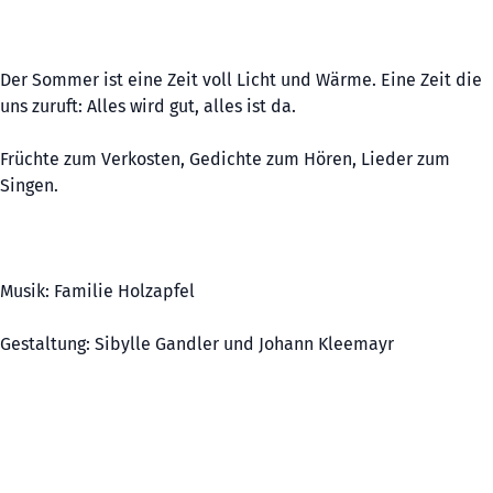
Der Sommer ist eine Zeit voll Licht und Wärme. Eine Zeit die
uns zuruft: Alles wird gut, alles ist da.
Früchte zum Verkosten, Gedichte zum Hören, Lieder zum
Singen.
Musik: Familie Holzapfel
Gestaltung: Sibylle Gandler und Johann Kleemayr