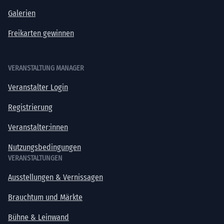
Galerien
Freikarten gewinnen
VERANSTALTUNG MANAGER
Veranstalter Login
Registrierung
Veranstalter:innen
Nutzungsbedingungen
VERANSTALTUNGEN
Ausstellungen & Vernissagen
Brauchtum und Märkte
Bühne & Leinwand