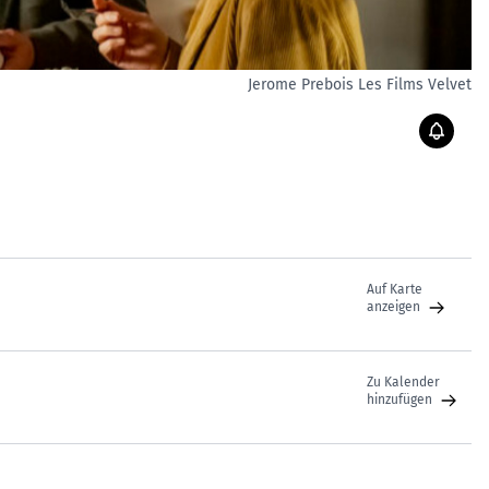
Jerome Prebois Les Films Velvet
Auf Karte
anzeigen
Zu Kalender
hinzufügen