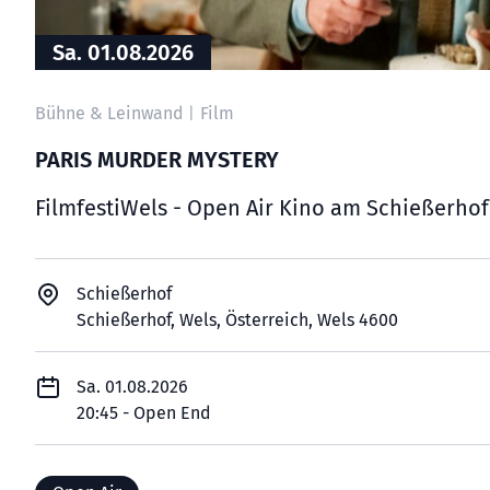
Sa. 01.08.2026
Bühne & Leinwand
Film
|
PARIS MURDER MYSTERY
FilmfestiWels - Open Air Kino am Schießerhof
Schießerhof
Schießerhof, Wels, Österreich, Wels 4600
Sa. 01.08.2026
20:45 - Open End