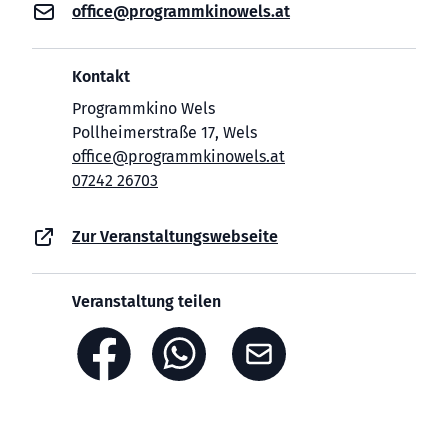
office@programmkinowels.at
Kontakt
Programmkino Wels
Pollheimerstraße 17, Wels
office@programmkinowels.at
07242 26703
Zur Veranstaltungswebseite
Veranstaltung teilen