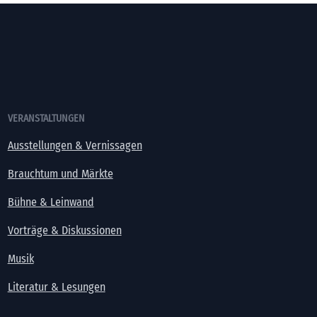
VERANSTALTUNGEN
Ausstellungen & Vernissagen
Brauchtum und Märkte
Bühne & Leinwand
Vorträge & Diskussionen
Musik
Literatur & Lesungen