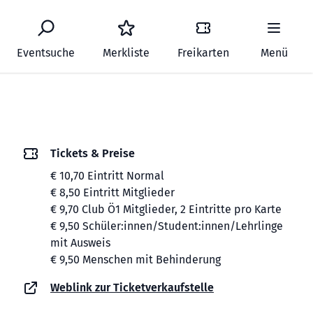
Eventsuche
Merkliste
Freikarten
Menü
Tickets & Preise
€ 10,70 Eintritt Normal
€ 8,50 Eintritt Mitglieder
€ 9,70 Club Ö1 Mitglieder, 2 Eintritte pro Karte
€ 9,50 Schüler:innen/Student:innen/Lehrlinge
mit Ausweis
€ 9,50 Menschen mit Behinderung
Weblink zur Ticketverkaufstelle