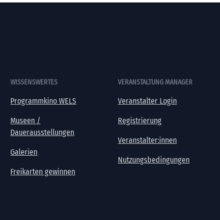
WISSENSWERTES
VERANSTALTUNG MANAGER
Programmkino WELS
Veranstalter Login
Museen /
Registrierung
Dauerausstellungen
Veranstalter:innen
Galerien
Nutzungsbedingungen
Freikarten gewinnen