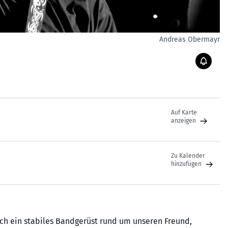
Andreas Obermayr
Auf Karte
anzeigen
Zu Kalender
hinzufügen
ich ein stabiles Bandgerüst rund um unseren Freund,