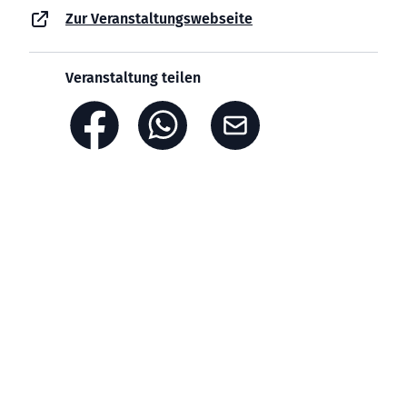
Zur Veranstaltungswebseite
Veranstaltung teilen