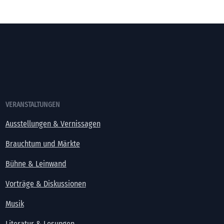
VERANSTALTUNGEN
Ausstellungen & Vernissagen
Brauchtum und Märkte
Bühne & Leinwand
Vorträge & Diskussionen
Musik
Literatur & Lesungen