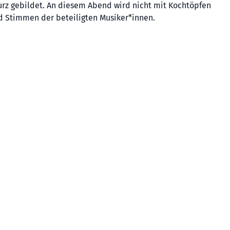
urz gebildet. An diesem Abend wird nicht mit Kochtöpfen
d Stimmen der beteiligten Musiker*innen.