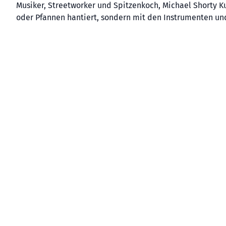
Musiker, Streetworker und Spitzenkoch, Michael Shorty K
oder Pfannen hantiert, sondern mit den Instrumenten un