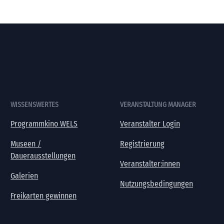
WISSENSWERTES
VERANSTALTUNG MANAGER
Programmkino WELS
Veranstalter Login
Museen /
Registrierung
Dauerausstellungen
Veranstalter:innen
Galerien
Nutzungsbedingungen
Freikarten gewinnen