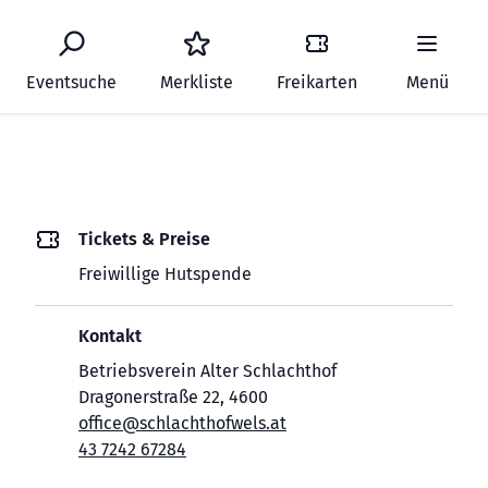
Eventsuche
Merkliste
Freikarten
Menü
Tickets & Preise
Freiwillige Hutspende
Kontakt
Betriebsverein Alter Schlachthof
Dragonerstraße 22, 4600
office@schlachthofwels.at
43 7242 67284