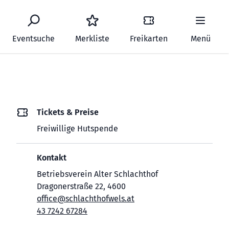
Eventsuche
Merkliste
Freikarten
Menü
Tickets & Preise
Freiwillige Hutspende
Kontakt
Betriebsverein Alter Schlachthof
Dragonerstraße 22, 4600
office@schlachthofwels.at
43 7242 67284