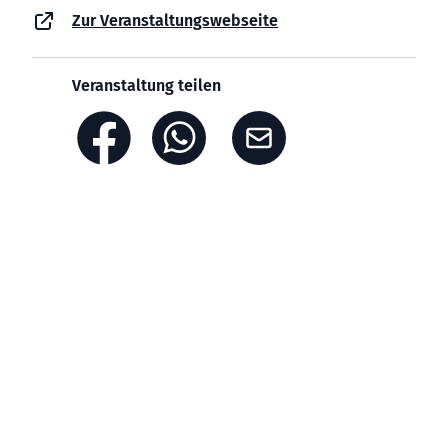
Zur Veranstaltungswebseite
Veranstaltung teilen