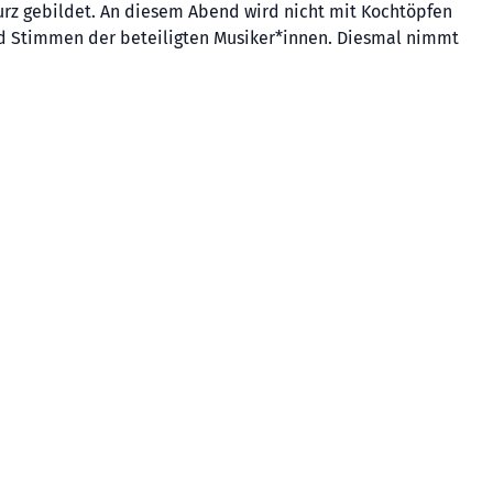
urz gebildet. An diesem Abend wird nicht mit Kochtöpfen
nd Stimmen der beteiligten Musiker*innen. Diesmal nimmt