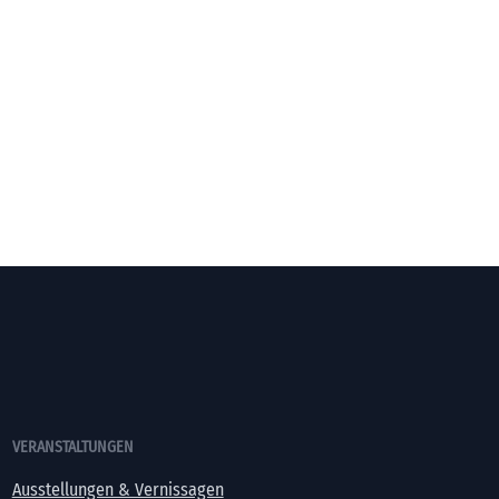
VERANSTALTUNGEN
Ausstellungen & Vernissagen