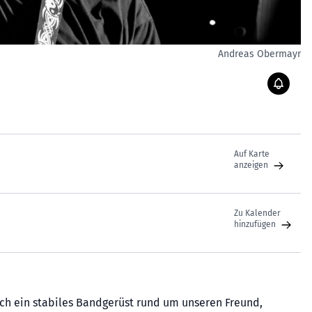
Andreas Obermayr
Auf Karte
anzeigen
Zu Kalender
hinzufügen
ich ein stabiles Bandgerüst rund um unseren Freund,