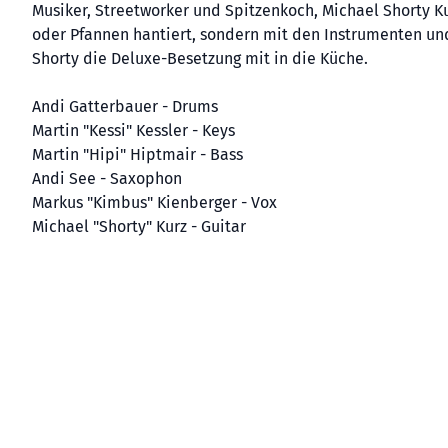
Musiker, Streetworker und Spitzenkoch, Michael Shorty K
oder Pfannen hantiert, sondern mit den Instrumenten u
Shorty die Deluxe-Besetzung mit in die Küche.
Andi Gatterbauer - Drums
Martin "Kessi" Kessler - Keys
Martin "Hipi" Hiptmair - Bass
Andi See - Saxophon
Markus "Kimbus" Kienberger - Vox
Michael "Shorty" Kurz - Guitar