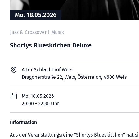
Mo. 18.05.2026
Jazz & Crossover
Musik
|
Shortys Blueskitchen Deluxe
Alter Schlachthof Wels
Dragonerstraße 22, Wels, Österreich, 4600 Wels
Mo. 18.05.2026
20:00 - 22:30 Uhr
Information
Aus der Veranstaltungsreihe "Shortys Blueskitchen" hat s