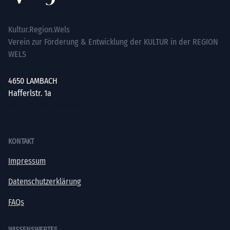
Kultur.Region.Wels
Verein zur Förderung & Entwicklung der KULTUR in der REGION
WELS
4650 LAMBACH
Hafferlstr. 1a
office@kultur-vielfalt.at
KONTAKT
Impressum
Datenschutzerklärung
FAQs
WISSENSWERTES