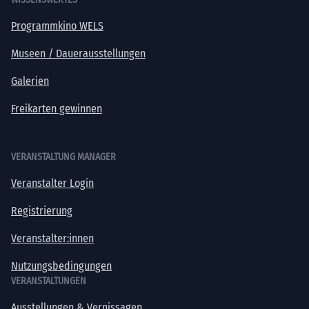
Programmkino WELS
Museen / Dauerausstellungen
Galerien
Freikarten gewinnen
VERANSTALTUNG MANAGER
Veranstalter Login
Registrierung
Veranstalter:innen
Nutzungsbedingungen
VERANSTALTUNGEN
Ausstellungen & Vernissagen