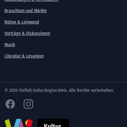
Brauchtum und Märkte
Bühne & Leinwand
Vorträge & Diskussionen
Musik
Literatur & Lesungen
© 2026 Vielfalt Kultur.Region.Wels. Alle Rechte vorbehalten.
Facebook
Instagram