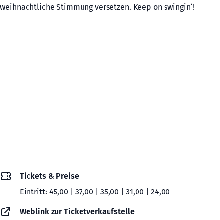
weihnachtliche Stimmung versetzen. Keep on swingin‘!
Tickets & Preise
Eintritt: 45,00 | 37,00 | 35,00 | 31,00 | 24,00
Weblink zur Ticketverkaufstelle