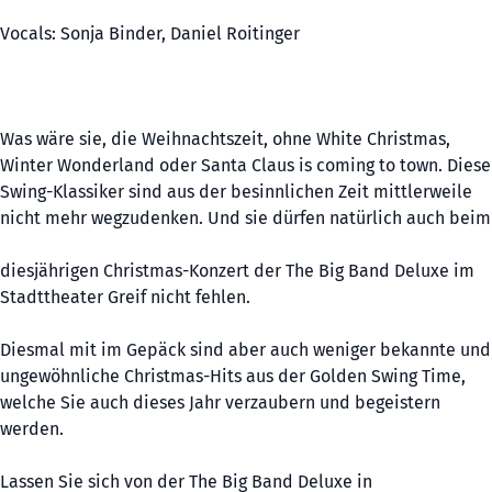
Vocals: Sonja Binder, Daniel Roitinger
Was wäre sie, die Weihnachtszeit, ohne White Christmas,
Winter Wonderland oder Santa Claus is coming to town. Diese
Swing-Klassiker sind aus der besinnlichen Zeit mittlerweile
nicht mehr wegzudenken. Und sie dürfen natürlich auch beim
diesjährigen Christmas-Konzert der The Big Band Deluxe im
Stadttheater Greif nicht fehlen.
Diesmal mit im Gepäck sind aber auch weniger bekannte und
ungewöhnliche Christmas-Hits aus der Golden Swing Time,
welche Sie auch dieses Jahr verzaubern und begeistern
werden.
Lassen Sie sich von der The Big Band Deluxe in