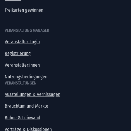
Freikarten gewinnen
VERANSTALTUNG MANAGER
Veranstalter Login
Registrierung
Veranstalter:innen
Nutzungsbedingungen
VERANSTALTUNGEN
Ausstellungen & Vernissagen
Brauchtum und Märkte
Bühne & Leinwand
Vorträge & Diskussionen