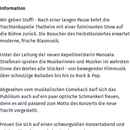
Information
Wir geben Stoff! - Nach einer langen Pause kehrt die
Trachtenkapelle Thalheim mit einer fulminanten Show auf
die Bühne zurück. Die Besucher des Herbstkonzertes erwartet
moderne, frische Blasmusik.
Unter der Leitung der neuen Kapellmeisterin Manuela
Straßmair spielen die Musikerinnen und Musiker im wahrsten
Sinne des Wortes alle Stückerl - von bewegender Filmmusik
über schnulzige Balladen bis hin zu Rock & Pop.
Abgesehen vom musikalischen Comeback darf sich das
Publikum auch auf ein paar optische Schmankerl freuen,
denn es wird passend zum Motto des Konzerts die neue
Tracht vorgestellt.
Freuen Sie sich auf einen schwungvollen Konzertabend und