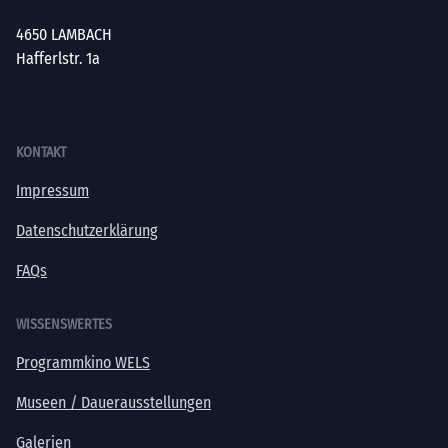
4650 LAMBACH
Hafferlstr. 1a
office@kultur-vielfalt.at
KONTAKT
Impressum
Datenschutzerklärung
FAQs
WISSENSWERTES
Programmkino WELS
Museen / Dauerausstellungen
Galerien