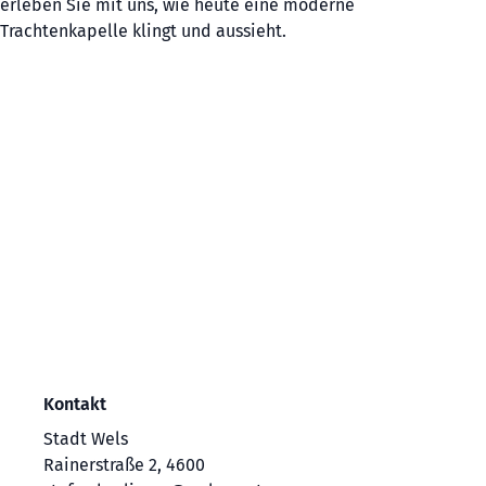
erleben Sie mit uns, wie heute eine moderne
Trachtenkapelle klingt und aussieht.
Kontakt
Stadt Wels
Rainerstraße 2, 4600