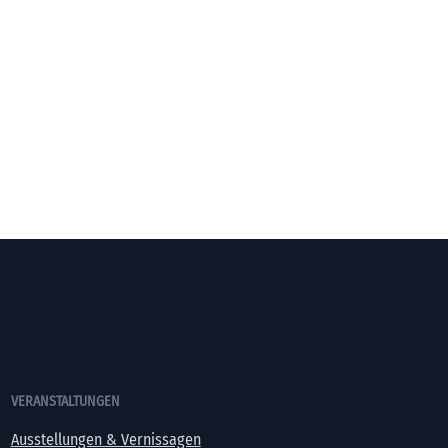
VERANSTALTUNGEN
Ausstellungen & Vernissagen