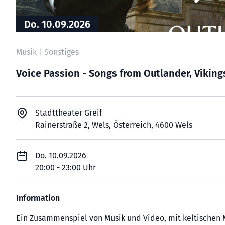
Do. 10.09.2026
Musik
Sonstiges
|
Voice Passion - Songs from Outlander, Vikin
Stadttheater Greif
Rainerstraße 2, Wels, Österreich, 4600 Wels
Do. 10.09.2026
20:00 - 23:00 Uhr
Information
Ein Zusammenspiel von Musik und Video, mit keltischen M