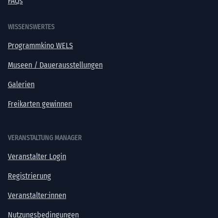
FAQs
WISSENSWERTES
Programmkino WELS
Museen / Dauerausstellungen
Galerien
Freikarten gewinnen
VERANSTALTUNG MANAGER
Veranstalter Login
Registrierung
Veranstalter:innen
Nutzungsbedingungen