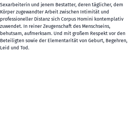
Sexarbeiterin und jenem Bestatter, deren täglicher, dem
Körper zugewandter Arbeit zwischen Intimität und
professioneller Distanz sich Corpus Homini kontemplativ
zuwendet. In reiner Zeugenschaft des Menschseins,
behutsam, aufmerksam. Und mit großem Respekt vor den
Beteiligten sowie der Elementarität von Geburt, Begehren,
Leid und Tod.