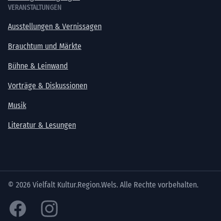
VERANSTALTUNGEN
Ausstellungen & Vernissagen
Brauchtum und Märkte
Bühne & Leinwand
Vorträge & Diskussionen
Musik
Literatur & Lesungen
© 2026 Vielfalt Kultur.Region.Wels. Alle Rechte vorbehalten.
Facebook
Instagram