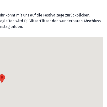
Ihr könnt mit uns auf die Festivaltage zurückblicken.
egleiten wird Dj GlitzerFlitzer den wunderbaren Abschluss
mstag bilden.