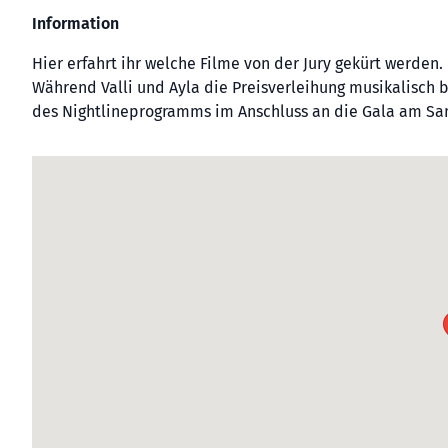
Information
Hier erfahrt ihr welche Filme von der Jury gekürt werden. 
Während Valli und Ayla die Preisverleihung musikalisch b
des Nightlineprogramms im Anschluss an die Gala am Sa