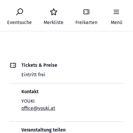
Eventsuche
Merkliste
Freikarten
Menü
Tickets & Preise
Eintritt frei
Kontakt
YOUKI
office@youki.at
Veranstaltung teilen