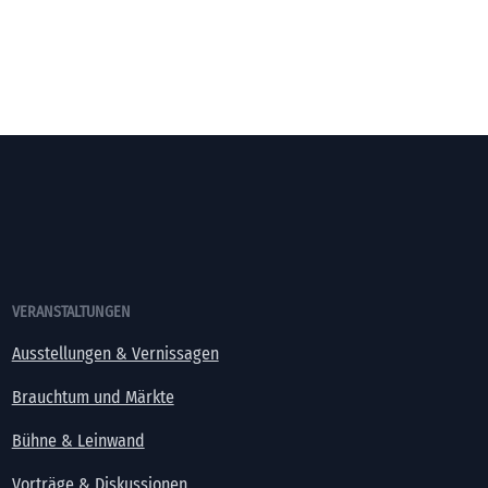
VERANSTALTUNGEN
Ausstellungen & Vernissagen
Brauchtum und Märkte
Bühne & Leinwand
Vorträge & Diskussionen