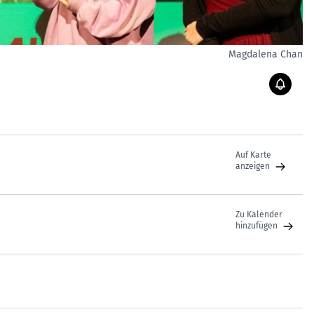
Magdalena Chan
Auf Karte
anzeigen
Zu Kalender
hinzufügen