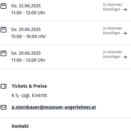
Zu Kalender
So. 22.06.2025
hinzufügen
11:00 - 12:00 Uhr
Zu Kalender
So. 29.06.2025
hinzufügen
15:00 - 16:00 Uhr
Zu Kalender
So. 29.06.2025
hinzufügen
11:00 - 12:00 Uhr
Tickets & Preise
€ 5,- zzgl. Eintritt
p.sternbauer@museum-angerlehner.at
Kontakt