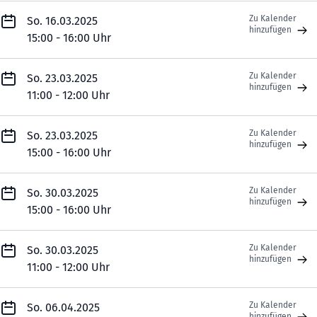
Zu Kalender
So. 16.03.2025
hinzufügen
15:00 - 16:00 Uhr
Zu Kalender
So. 23.03.2025
hinzufügen
11:00 - 12:00 Uhr
Zu Kalender
So. 23.03.2025
hinzufügen
15:00 - 16:00 Uhr
Zu Kalender
So. 30.03.2025
hinzufügen
15:00 - 16:00 Uhr
Zu Kalender
So. 30.03.2025
hinzufügen
11:00 - 12:00 Uhr
Zu Kalender
So. 06.04.2025
hinzufügen