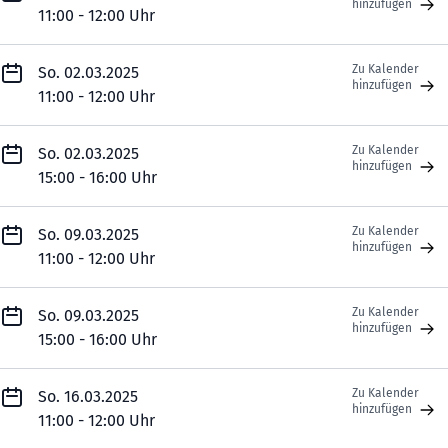
hinzufügen
11:00 - 12:00 Uhr
Zu Kalender
So. 02.03.2025
hinzufügen
11:00 - 12:00 Uhr
Zu Kalender
So. 02.03.2025
hinzufügen
15:00 - 16:00 Uhr
Zu Kalender
So. 09.03.2025
hinzufügen
11:00 - 12:00 Uhr
Zu Kalender
So. 09.03.2025
hinzufügen
15:00 - 16:00 Uhr
Zu Kalender
So. 16.03.2025
hinzufügen
11:00 - 12:00 Uhr