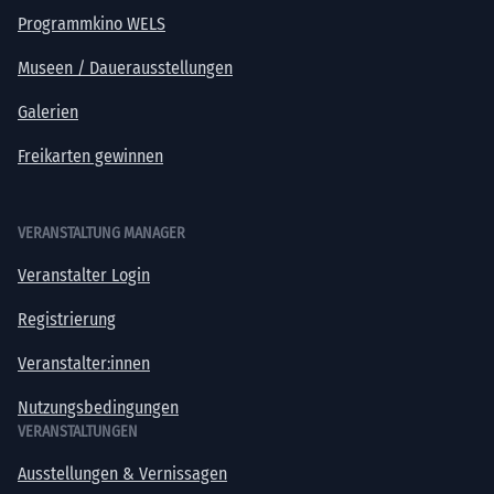
Programmkino WELS
Museen / Dauerausstellungen
Galerien
Freikarten gewinnen
VERANSTALTUNG MANAGER
Veranstalter Login
Registrierung
Veranstalter:innen
Nutzungsbedingungen
VERANSTALTUNGEN
Ausstellungen & Vernissagen