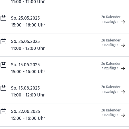
11:00 - 12:00 Uhr
Zu Kalender
So. 25.05.2025
hinzufügen
15:00 - 16:00 Uhr
Zu Kalender
So. 25.05.2025
hinzufügen
11:00 - 12:00 Uhr
Zu Kalender
So. 15.06.2025
hinzufügen
15:00 - 16:00 Uhr
Zu Kalender
So. 15.06.2025
hinzufügen
11:00 - 12:00 Uhr
Zu Kalender
So. 22.06.2025
hinzufügen
15:00 - 16:00 Uhr