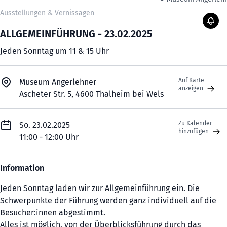
Ausstellungen & Vernissagen
ALLGEMEINFÜHRUNG - 23.02.2025
Jeden Sonntag um 11 & 15 Uhr
Auf Karte
Museum Angerlehner
anzeigen
Ascheter Str. 5, 4600 Thalheim bei Wels
Zu Kalender
So. 23.02.2025
hinzufügen
11:00 - 12:00 Uhr
Information
Jeden Sonntag laden wir zur Allgemeinführung ein. Die
Schwerpunkte der Führung werden ganz individuell auf die
Besucher:innen abgestimmt.
Alles ist möglich, von der Überblicksführung durch das