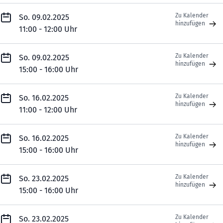
Zu Kalender
So. 09.02.2025
hinzufügen
11:00 - 12:00 Uhr
Zu Kalender
So. 09.02.2025
hinzufügen
15:00 - 16:00 Uhr
Zu Kalender
So. 16.02.2025
hinzufügen
11:00 - 12:00 Uhr
Zu Kalender
So. 16.02.2025
hinzufügen
15:00 - 16:00 Uhr
Zu Kalender
So. 23.02.2025
hinzufügen
15:00 - 16:00 Uhr
Zu Kalender
So. 23.02.2025