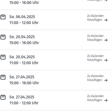
15:00 - 16:00 Uhr
Zu Kalender
So. 06.04.2025
hinzufügen
11:00 - 12:00 Uhr
Zu Kalender
So. 20.04.2025
hinzufügen
15:00 - 16:00 Uhr
Zu Kalender
So. 20.04.2025
hinzufügen
11:00 - 12:00 Uhr
Zu Kalender
So. 27.04.2025
hinzufügen
15:00 - 16:00 Uhr
Zu Kalender
So. 27.04.2025
hinzufügen
11:00 - 12:00 Uhr