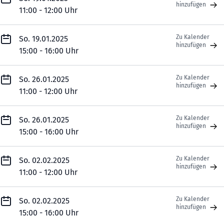
hinzufügen
11:00 - 12:00 Uhr
Zu Kalender
So. 19.01.2025
hinzufügen
15:00 - 16:00 Uhr
Zu Kalender
So. 26.01.2025
hinzufügen
11:00 - 12:00 Uhr
Zu Kalender
So. 26.01.2025
hinzufügen
15:00 - 16:00 Uhr
Zu Kalender
So. 02.02.2025
hinzufügen
11:00 - 12:00 Uhr
Zu Kalender
So. 02.02.2025
hinzufügen
15:00 - 16:00 Uhr