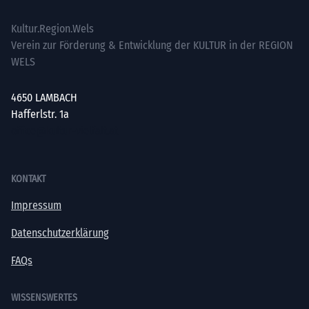
Kultur.Region.Wels
Verein zur Förderung & Entwicklung der KULTUR in der REGION
WELS
4650 LAMBACH
Hafferlstr. 1a
office@kultur-vielfalt.at
KONTAKT
Impressum
Datenschutzerklärung
FAQs
WISSENSWERTES