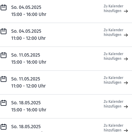
Zu Kalender
So. 04.05.2025
hinzufügen
15:00 - 16:00 Uhr
Zu Kalender
So. 04.05.2025
hinzufügen
11:00 - 12:00 Uhr
Zu Kalender
So. 11.05.2025
hinzufügen
15:00 - 16:00 Uhr
Zu Kalender
So. 11.05.2025
hinzufügen
11:00 - 12:00 Uhr
Zu Kalender
So. 18.05.2025
hinzufügen
15:00 - 16:00 Uhr
Zu Kalender
So. 18.05.2025
hinzufügen