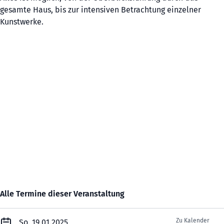
gesamte Haus, bis zur intensiven Betrachtung einzelner
Kunstwerke.
Alle Termine dieser Veranstaltung
Zu Kalender
So. 19.01.2025