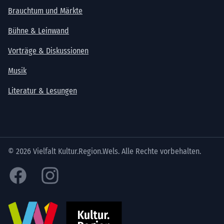
Brauchtum und Märkte
Bühne & Leinwand
Vorträge & Diskussionen
Musik
Literatur & Lesungen
© 2026 Vielfalt Kultur.Region.Wels. Alle Rechte vorbehalten.
Facebook
Instagram