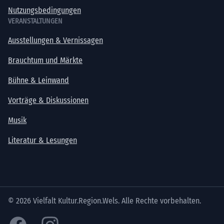
Nutzungsbedingungen
VERANSTALTUNGEN
Ausstellungen & Vernissagen
Brauchtum und Märkte
Bühne & Leinwand
Vorträge & Diskussionen
Musik
Literatur & Lesungen
© 2026 Vielfalt Kultur.Region.Wels. Alle Rechte vorbehalten.
Facebook
Instagram