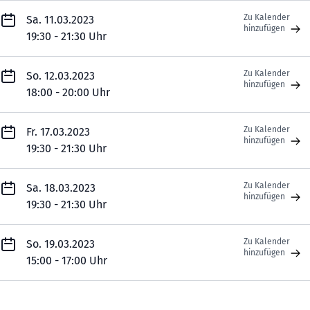
Zu Kalender
Sa. 11.03.2023
hinzufügen
19:30 - 21:30 Uhr
Zu Kalender
So. 12.03.2023
hinzufügen
18:00 - 20:00 Uhr
Zu Kalender
Fr. 17.03.2023
hinzufügen
19:30 - 21:30 Uhr
Zu Kalender
Sa. 18.03.2023
hinzufügen
19:30 - 21:30 Uhr
Zu Kalender
So. 19.03.2023
hinzufügen
15:00 - 17:00 Uhr