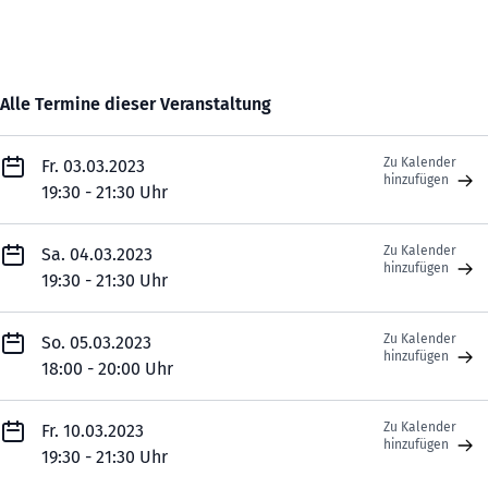
Alle Termine dieser Veranstaltung
Zu Kalender
Fr. 03.03.2023
hinzufügen
19:30 - 21:30 Uhr
Zu Kalender
Sa. 04.03.2023
hinzufügen
19:30 - 21:30 Uhr
Zu Kalender
So. 05.03.2023
hinzufügen
18:00 - 20:00 Uhr
Zu Kalender
Fr. 10.03.2023
hinzufügen
19:30 - 21:30 Uhr