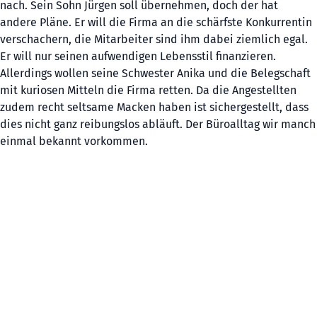
nach. Sein Sohn Jürgen soll übernehmen, doch der hat
andere Pläne. Er will die Firma an die schärfste Konkurrentin
verschachern, die Mitarbeiter sind ihm dabei ziemlich egal.
Er will nur seinen aufwendigen Lebensstil finanzieren.
Allerdings wollen seine Schwester Anika und die Belegschaft
mit kuriosen Mitteln die Firma retten. Da die Angestellten
zudem recht seltsame Macken haben ist sichergestellt, dass
dies nicht ganz reibungslos abläuft. Der Büroalltag wir manch
einmal bekannt vorkommen.