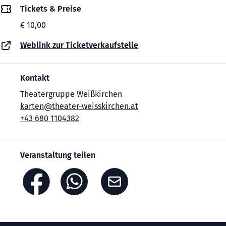
Tickets & Preise
€ 10,00
Weblink zur Ticketverkaufstelle
Kontakt
Theatergruppe Weißkirchen
karten@theater-weisskirchen.at
+43 680 1104382
Veranstaltung teilen