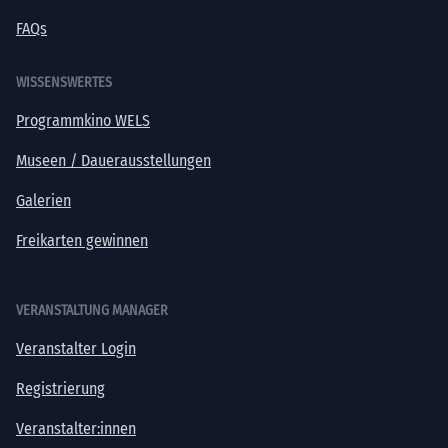
FAQs
WISSENSWERTES
Programmkino WELS
Museen / Dauerausstellungen
Galerien
Freikarten gewinnen
VERANSTALTUNG MANAGER
Veranstalter Login
Registrierung
Veranstalter:innen