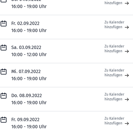
hinzufügen
16:00 - 19:00 Uhr
Zu Kalender
Fr. 02.09.2022
hinzufügen
16:00 - 19:00 Uhr
Zu Kalender
Sa. 03.09.2022
hinzufügen
10:00 - 12:00 Uhr
Zu Kalender
Mi. 07.09.2022
hinzufügen
16:00 - 19:00 Uhr
Zu Kalender
Do. 08.09.2022
hinzufügen
16:00 - 19:00 Uhr
Zu Kalender
Fr. 09.09.2022
hinzufügen
16:00 - 19:00 Uhr