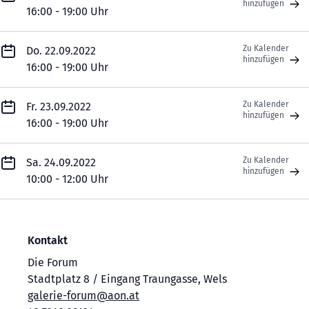
hinzufügen
16:00 - 19:00 Uhr
Zu Kalender
Do. 22.09.2022
hinzufügen
16:00 - 19:00 Uhr
Zu Kalender
Fr. 23.09.2022
hinzufügen
16:00 - 19:00 Uhr
Zu Kalender
Sa. 24.09.2022
hinzufügen
10:00 - 12:00 Uhr
Kontakt
Die Forum
Stadtplatz 8 / Eingang Traungasse, Wels
galerie-forum@aon.at