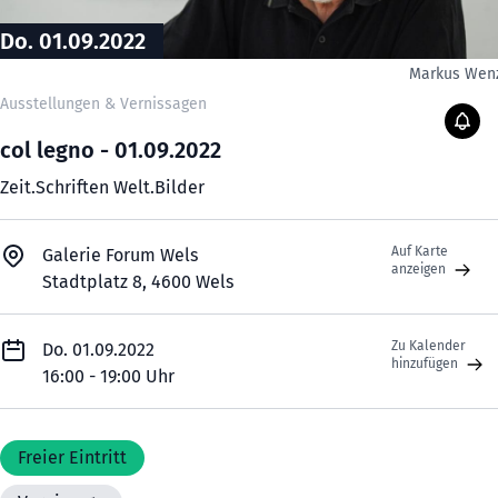
Do. 01.09.2022
Markus Wen
Ausstellungen & Vernissagen
col legno - 01.09.2022
Zeit.Schriften Welt.Bilder
Auf Karte
Galerie Forum Wels
anzeigen
Stadtplatz 8, 4600 Wels
Zu Kalender
Do. 01.09.2022
hinzufügen
16:00 - 19:00 Uhr
Freier Eintritt