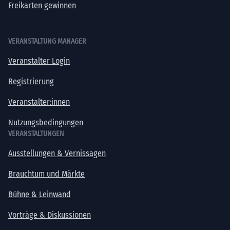
Freikarten gewinnen
VERANSTALTUNG MANAGER
Veranstalter Login
Registrierung
Veranstalter:innen
Nutzungsbedingungen
VERANSTALTUNGEN
Ausstellungen & Vernissagen
Brauchtum und Märkte
Bühne & Leinwand
Vorträge & Diskussionen