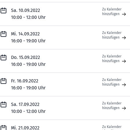
Zu Kalender
Sa. 10.09.2022
hinzufügen
10:00 - 12:00 Uhr
Zu Kalender
Mi. 14.09.2022
hinzufügen
16:00 - 19:00 Uhr
Zu Kalender
Do. 15.09.2022
hinzufügen
16:00 - 19:00 Uhr
Zu Kalender
Fr. 16.09.2022
hinzufügen
16:00 - 19:00 Uhr
Zu Kalender
Sa. 17.09.2022
hinzufügen
10:00 - 12:00 Uhr
Zu Kalender
Mi. 21.09.2022