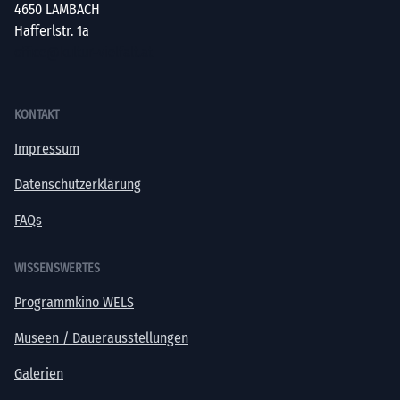
4650 LAMBACH
Hafferlstr. 1a
office@kultur-vielfalt.at
KONTAKT
Impressum
Datenschutzerklärung
FAQs
WISSENSWERTES
Programmkino WELS
Museen / Dauerausstellungen
Galerien