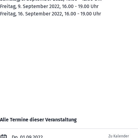
Freitag, 9. September 2022, 16.00 - 19.00 Uhr
Freitag, 16. September 2022, 16.00 - 19.00 Uhr
Alle Termine dieser Veranstaltung
Zu Kalender
Do. 01.09.2022