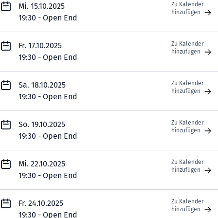
Zu Kalender
Mi. 15.10.2025
hinzufügen
19:30 - Open End
Zu Kalender
Fr. 17.10.2025
hinzufügen
19:30 - Open End
Zu Kalender
Sa. 18.10.2025
hinzufügen
19:30 - Open End
Zu Kalender
So. 19.10.2025
hinzufügen
19:30 - Open End
Zu Kalender
Mi. 22.10.2025
hinzufügen
19:30 - Open End
Zu Kalender
Fr. 24.10.2025
hinzufügen
19:30 - Open End