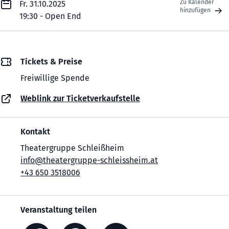
Zu Kalender
Fr. 31.10.2025
hinzufügen
19:30 - Open End
Tickets & Preise
Freiwillige Spende
Weblink zur Ticketverkaufstelle
Kontakt
Theatergruppe Schleißheim
info@theatergruppe-schleissheim.at
+43 650 3518006
Veranstaltung teilen