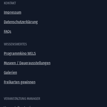
KONTAKT
Impressum
Datenschutzerklärung
FAQs
WISSENSWERTES
Programmkino WELS
Museen / Dauerausstellungen
Galerien
Freikarten gewinnen
VERANSTALTUNG MANAGER