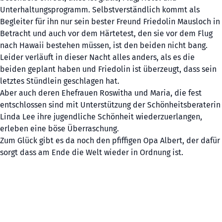
Unterhaltungsprogramm. Selbstverständlich kommt als
Begleiter für ihn nur sein bester Freund Friedolin Mausloch in
Betracht und auch vor dem Härtetest, den sie vor dem Flug
nach Hawaii bestehen müssen, ist den beiden nicht bang.
Leider verläuft in dieser Nacht alles anders, als es die
beiden geplant haben und Friedolin ist überzeugt, dass sein
letztes Stündlein geschlagen hat.
Aber auch deren Ehefrauen Roswitha und Maria, die fest
entschlossen sind mit Unterstützung der Schönheitsberaterin
Linda Lee ihre jugendliche Schönheit wiederzuerlangen,
erleben eine böse Überraschung.
Zum Glück gibt es da noch den pfiffigen Opa Albert, der dafür
sorgt dass am Ende die Welt wieder in Ordnung ist.