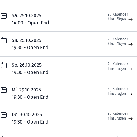
Zu Kalender
Sa. 25.10.2025
hinzufügen
14:00 - Open End
Zu Kalender
Sa. 25.10.2025
hinzufügen
19:30 - Open End
Zu Kalender
So. 26.10.2025
hinzufügen
19:30 - Open End
Zu Kalender
Mi. 29.10.2025
hinzufügen
19:30 - Open End
Zu Kalender
Do. 30.10.2025
hinzufügen
19:30 - Open End