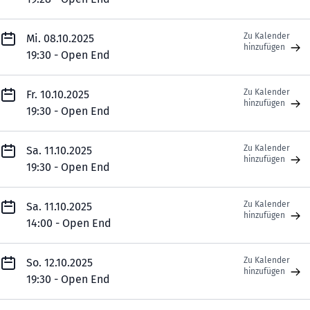
Zu Kalender
Mi. 08.10.2025
hinzufügen
19:30 - Open End
Zu Kalender
Fr. 10.10.2025
hinzufügen
19:30 - Open End
Zu Kalender
Sa. 11.10.2025
hinzufügen
19:30 - Open End
Zu Kalender
Sa. 11.10.2025
hinzufügen
14:00 - Open End
Zu Kalender
So. 12.10.2025
hinzufügen
19:30 - Open End