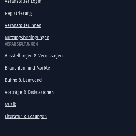
Veranstalter Login
Registrierung
Veranstalter:innen
Nutzungsbedingungen
VERANSTALTUNGEN
Ausstellungen & Vernissagen
Brauchtum und Märkte
Bühne & Leinwand
Vorträge & Diskussionen
Musik
Literatur & Lesungen