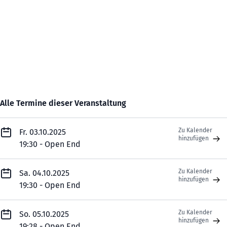
Alle Termine dieser Veranstaltung
Zu Kalender
Fr. 03.10.2025
hinzufügen
19:30 - Open End
Zu Kalender
Sa. 04.10.2025
hinzufügen
19:30 - Open End
Zu Kalender
So. 05.10.2025
hinzufügen
19:28 - Open End