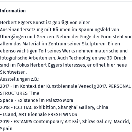
Information
Herbert Eggers Kunst ist geprägt von einer
Auseinandersetzung mit Räumen im Spannungsfeld von
Übergängen und Grenzen. Neben der Frage der Form steht vor
allem das Material im Zentrum seiner Skulpturen. Einen
ebenso wichtigen Teil seines Werks nehmen malerische und
fotografische Arbeiten ein. Auch Technologien wie 3D-Druck
sind im Fokus Herbert Eggers Interesses, er öffnet hier neue
Sichtweisen.
Ausstellungen z.B.:
2017 - Im Kontext der Kunstbiennale Venedig 2017. PERSONAL
STRUCTURES Time
Space - Existence im Palazzo Mora
2018 - ICCI TIAC exhibition, Shanghai Gallery, China
- Island, ART Biennale FRESH WINDS
2019 - ESTAMPA Contemporary Art Fair, Shiras Gallery, Madrid,
Spain