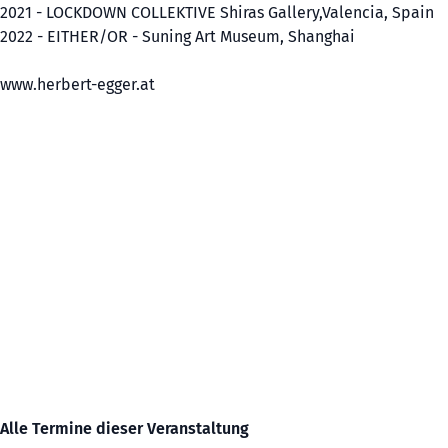
2021 - LOCKDOWN COLLEKTIVE Shiras Gallery,Valencia, Spain
2022 - EITHER/OR - Suning Art Museum, Shanghai
www.herbert-egger.at
Alle Termine dieser Veranstaltung