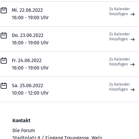
Zu Kalender
Mi. 22.06.2022
hinzufügen
16:00 - 19:00 Uhr
Zu Kalender
Do. 23.06.2022
hinzufügen
16:00 - 19:00 Uhr
Zu Kalender
Fr. 24.06.2022
hinzufügen
16:00 - 19:00 Uhr
Zu Kalender
Sa. 25.06.2022
hinzufügen
10:00 - 12:00 Uhr
Kontakt
Die Forum
Stadtplatz 8 / Eingang Traungasse, Wels