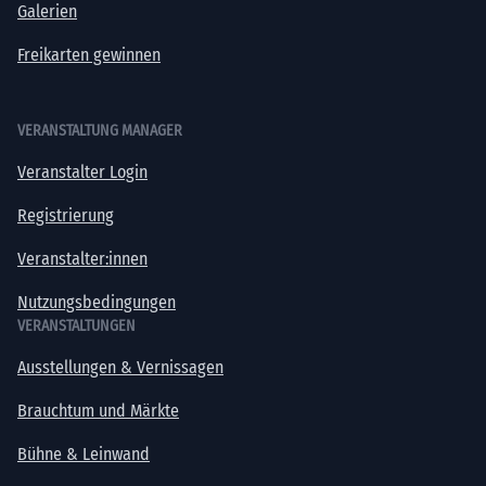
Galerien
Freikarten gewinnen
VERANSTALTUNG MANAGER
Veranstalter Login
Registrierung
Veranstalter:innen
Nutzungsbedingungen
VERANSTALTUNGEN
Ausstellungen & Vernissagen
Brauchtum und Märkte
Bühne & Leinwand