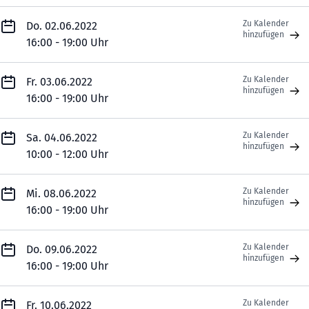
Zu Kalender
Do. 02.06.2022
hinzufügen
16:00 - 19:00 Uhr
Zu Kalender
Fr. 03.06.2022
hinzufügen
16:00 - 19:00 Uhr
Zu Kalender
Sa. 04.06.2022
hinzufügen
10:00 - 12:00 Uhr
Zu Kalender
Mi. 08.06.2022
hinzufügen
16:00 - 19:00 Uhr
Zu Kalender
Do. 09.06.2022
hinzufügen
16:00 - 19:00 Uhr
Zu Kalender
Fr. 10.06.2022