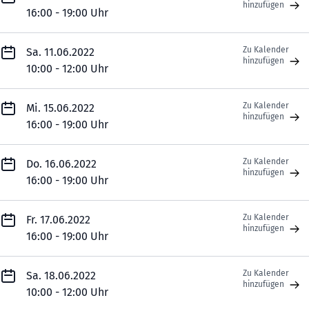
hinzufügen
16:00 - 19:00 Uhr
Zu Kalender
Sa. 11.06.2022
hinzufügen
10:00 - 12:00 Uhr
Zu Kalender
Mi. 15.06.2022
hinzufügen
16:00 - 19:00 Uhr
Zu Kalender
Do. 16.06.2022
hinzufügen
16:00 - 19:00 Uhr
Zu Kalender
Fr. 17.06.2022
hinzufügen
16:00 - 19:00 Uhr
Zu Kalender
Sa. 18.06.2022
hinzufügen
10:00 - 12:00 Uhr