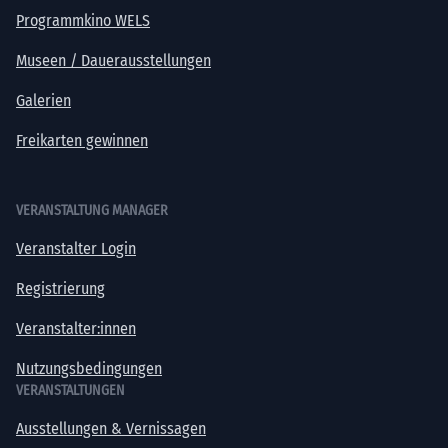
Programmkino WELS
Museen / Dauerausstellungen
Galerien
Freikarten gewinnen
VERANSTALTUNG MANAGER
Veranstalter Login
Registrierung
Veranstalter:innen
Nutzungsbedingungen
VERANSTALTUNGEN
Ausstellungen & Vernissagen