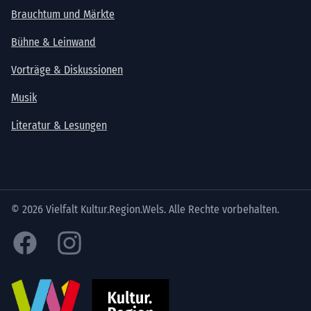
Brauchtum und Märkte
Bühne & Leinwand
Vorträge & Diskussionen
Musik
Literatur & Lesungen
© 2026 Vielfalt Kultur.Region.Wels. Alle Rechte vorbehalten.
Facebook
Instagram