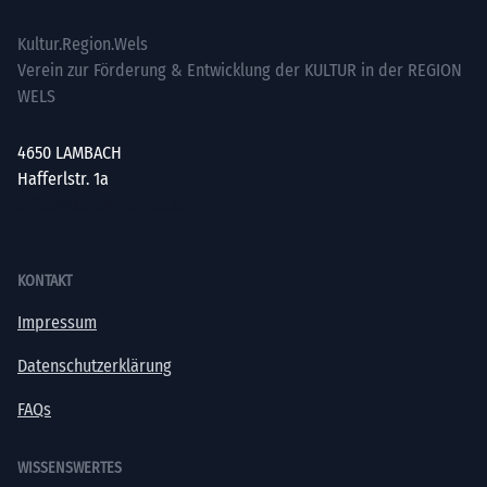
Kultur.Region.Wels
Verein zur Förderung & Entwicklung der KULTUR in der REGION
WELS
4650 LAMBACH
Hafferlstr. 1a
office@kultur-vielfalt.at
KONTAKT
Impressum
Datenschutzerklärung
FAQs
WISSENSWERTES