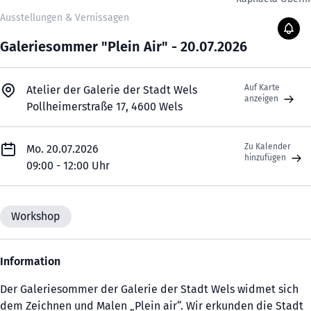
Ausstellungen & Vernissagen
Galeriesommer "Plein Air" - 20.07.2026
Auf Karte
Atelier der Galerie der Stadt Wels
anzeigen
Pollheimerstraße 17, 4600 Wels
Zu Kalender
Mo. 20.07.2026
hinzufügen
09:00 - 12:00 Uhr
Workshop
Information
Der Galeriesommer der Galerie der Stadt Wels widmet sich
dem Zeichnen und Malen „Plein air“. Wir erkunden die Stadt