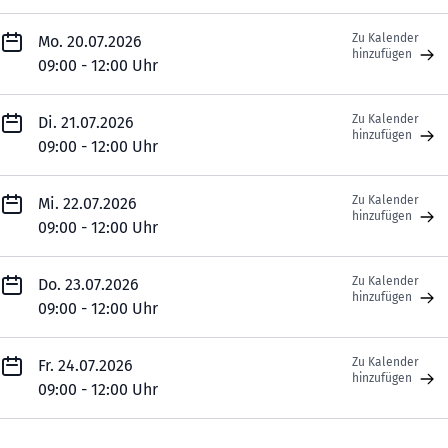
Zu Kalender
Mo. 20.07.2026
hinzufügen
09:00 - 12:00 Uhr
Zu Kalender
Di. 21.07.2026
hinzufügen
09:00 - 12:00 Uhr
Zu Kalender
Mi. 22.07.2026
hinzufügen
09:00 - 12:00 Uhr
Zu Kalender
Do. 23.07.2026
hinzufügen
09:00 - 12:00 Uhr
Zu Kalender
Fr. 24.07.2026
hinzufügen
09:00 - 12:00 Uhr