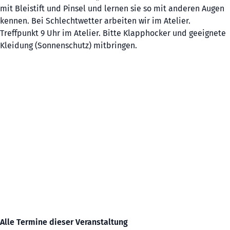
mit Bleistift und Pinsel und lernen sie so mit anderen Augen
kennen. Bei Schlechtwetter arbeiten wir im Atelier.
Treffpunkt 9 Uhr im Atelier. Bitte Klapphocker und geeignete
Kleidung (Sonnenschutz) mitbringen.
Alle Termine dieser Veranstaltung