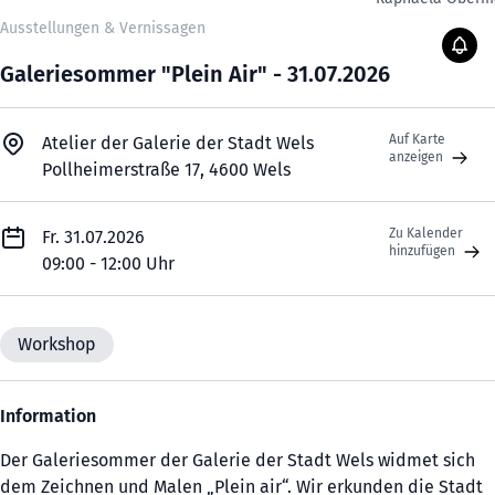
Ausstellungen & Vernissagen
Galeriesommer "Plein Air" - 31.07.2026
Auf Karte
Atelier der Galerie der Stadt Wels
anzeigen
Pollheimerstraße 17, 4600 Wels
Zu Kalender
Fr. 31.07.2026
hinzufügen
09:00 - 12:00 Uhr
Workshop
Information
Der Galeriesommer der Galerie der Stadt Wels widmet sich
dem Zeichnen und Malen „Plein air“. Wir erkunden die Stadt