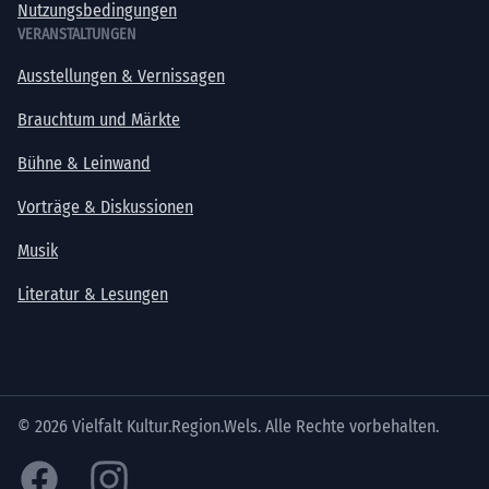
Nutzungsbedingungen
VERANSTALTUNGEN
Ausstellungen & Vernissagen
Brauchtum und Märkte
Bühne & Leinwand
Vorträge & Diskussionen
Musik
Literatur & Lesungen
© 2026 Vielfalt Kultur.Region.Wels. Alle Rechte vorbehalten.
Facebook
Instagram