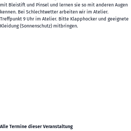
mit Bleistift und Pinsel und lernen sie so mit anderen Augen
kennen. Bei Schlechtwetter arbeiten wir im Atelier.
Treffpunkt 9 Uhr im Atelier. Bitte Klapphocker und geeignete
Kleidung (Sonnenschutz) mitbringen.
Alle Termine dieser Veranstaltung