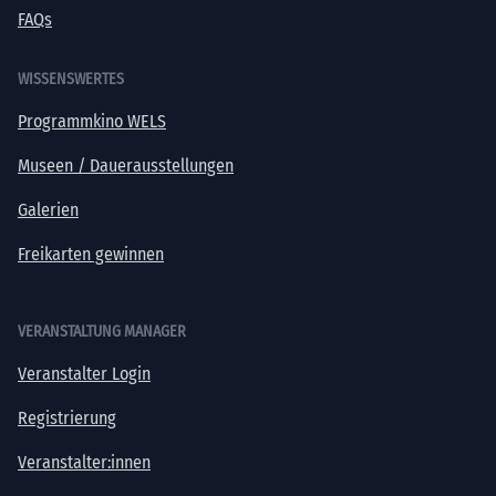
FAQs
WISSENSWERTES
Programmkino WELS
Museen / Dauerausstellungen
Galerien
Freikarten gewinnen
VERANSTALTUNG MANAGER
Veranstalter Login
Registrierung
Veranstalter:innen