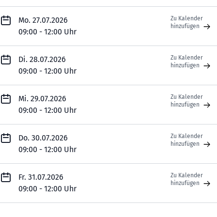
Zu Kalender
Mo. 27.07.2026
hinzufügen
09:00 - 12:00 Uhr
Zu Kalender
Di. 28.07.2026
hinzufügen
09:00 - 12:00 Uhr
Zu Kalender
Mi. 29.07.2026
hinzufügen
09:00 - 12:00 Uhr
Zu Kalender
Do. 30.07.2026
hinzufügen
09:00 - 12:00 Uhr
Zu Kalender
Fr. 31.07.2026
hinzufügen
09:00 - 12:00 Uhr