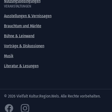
Nutzungsbedingungen
VERANSTALTUNGEN
Ausstellungen & Vernissagen
Brauchtum und Märkte
Bühne & Leinwand
Vorträge & Diskussionen
Musik
Literatur & Lesungen
© 2026 Vielfalt Kultur.Region.Wels. Alle Rechte vorbehalten.
Facebook
Instagram