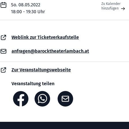
Zu Kalender
So. 08.05.2022
hinzufügen
18:00 - 19:30 Uhr
Weblink zur Ticketverkaufstelle
anfragen@barocktheaterlambach.at
Zur Veranstaltungswebseite
Veranstaltung teilen
Footer