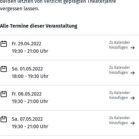
beiden letzten von Verzicht geprägten Theaterjahre
vergessen lassen.
Alle Termine dieser Veranstaltung
Zu Kalender
Fr. 29.04.2022
hinzufügen
19:30 - 21:00 Uhr
Zu Kalender
So. 01.05.2022
hinzufügen
18:00 - 19:30 Uhr
Zu Kalender
Fr. 06.05.2022
hinzufügen
19:30 - 21:00 Uhr
Zu Kalender
Sa. 07.05.2022
hinzufügen
19:30 - 21:00 Uhr