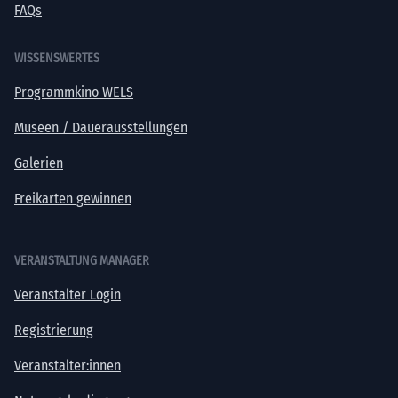
FAQs
WISSENSWERTES
Programmkino WELS
Museen / Dauerausstellungen
Galerien
Freikarten gewinnen
VERANSTALTUNG MANAGER
Veranstalter Login
Registrierung
Veranstalter:innen