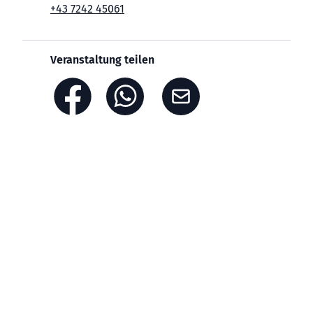
+43 7242 45061
Veranstaltung teilen