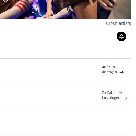
Urban artists
Auf Karte
anzeigen
Zu Kalender
hinzufügen