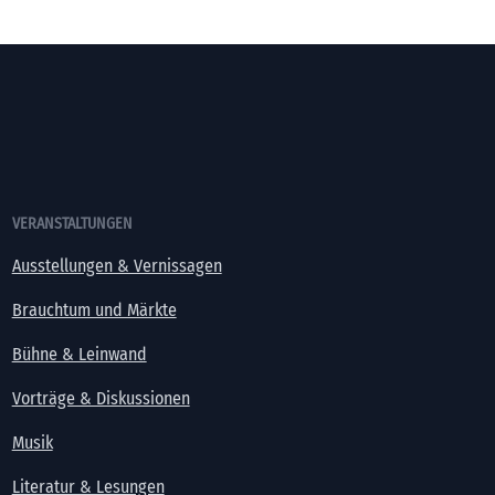
VERANSTALTUNGEN
Ausstellungen & Vernissagen
Brauchtum und Märkte
Bühne & Leinwand
Vorträge & Diskussionen
Musik
Literatur & Lesungen