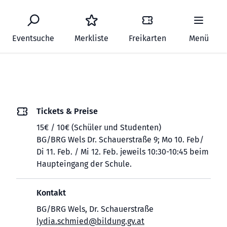
Eventsuche
Merkliste
Freikarten
Menü
Tickets & Preise
15€ / 10€ (Schüler und Studenten)
BG/BRG Wels Dr. Schauerstraße 9; Mo 10. Feb/
Di 11. Feb. / Mi 12. Feb. jeweils 10:30-10:45 beim
Haupteingang der Schule.
Kontakt
BG/BRG Wels, Dr. Schauerstraße
lydia.schmied@bildung.gv.at