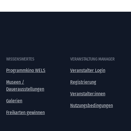
WISSENSWERTES
VERANSTALTUNG MANAGER
Programmkino WELS
Veranstalter Login
Museen /
Registrierung
Dauerausstellungen
Veranstalter:innen
Galerien
Nutzungsbedingungen
Freikarten gewinnen