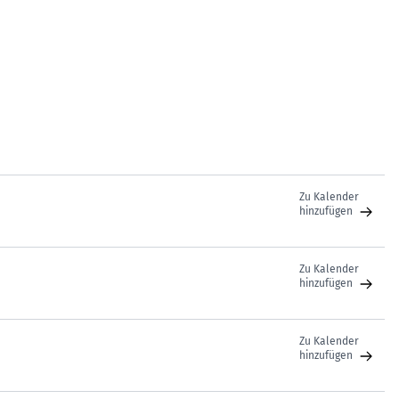
Zu Kalender
hinzufügen
Zu Kalender
hinzufügen
Zu Kalender
hinzufügen