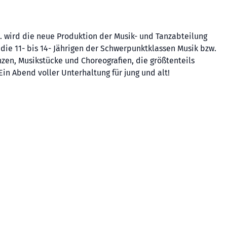
 wird die neue Produktion der Musik- und Tanzabteilung
die 11- bis 14- Jährigen der Schwerpunktklassen Musik bzw.
zen, Musikstücke und Choreografien, die größtenteils
in Abend voller Unterhaltung für jung und alt!