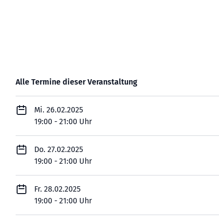
Alle Termine dieser Veranstaltung
Mi. 26.02.2025
19:00 - 21:00 Uhr
Do. 27.02.2025
19:00 - 21:00 Uhr
Fr. 28.02.2025
19:00 - 21:00 Uhr