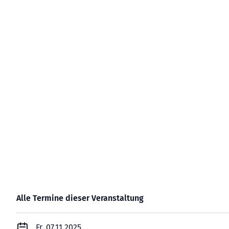
Alle Termine dieser Veranstaltung
Fr. 07.11.2025