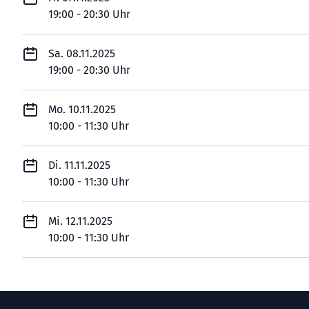
19:00 - 20:30 Uhr
Sa. 08.11.2025
19:00 - 20:30 Uhr
Mo. 10.11.2025
10:00 - 11:30 Uhr
Di. 11.11.2025
10:00 - 11:30 Uhr
Mi. 12.11.2025
10:00 - 11:30 Uhr
Footer