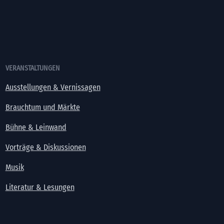
VERANSTALTUNGEN
Ausstellungen & Vernissagen
Brauchtum und Märkte
Bühne & Leinwand
Vorträge & Diskussionen
Musik
Literatur & Lesungen