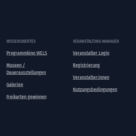
WISSENSWERTES
VERANSTALTUNG MANAGER
Programmkino WELS
Veranstalter Login
Museen /
Registrierung
Dauerausstellungen
Veranstalter:innen
Galerien
Nutzungsbedingungen
Freikarten gewinnen