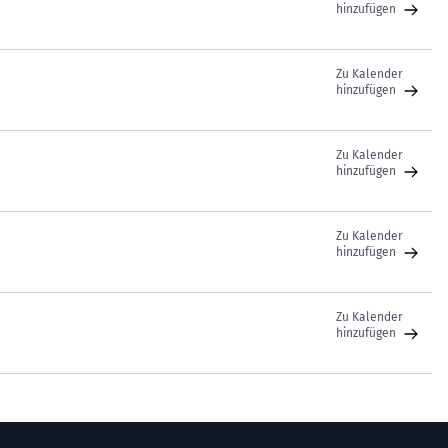
hinzufügen
Zu Kalender
hinzufügen
Zu Kalender
hinzufügen
Zu Kalender
hinzufügen
Zu Kalender
hinzufügen