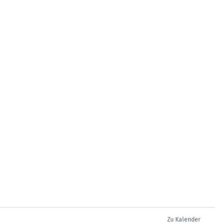
Zu Kalender