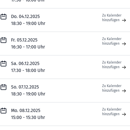
Zu Kalender
Do. 04.12.2025
hinzufügen
18:30 - 19:00 Uhr
Zu Kalender
Fr. 05.12.2025
hinzufügen
16:30 - 17:00 Uhr
Zu Kalender
Sa. 06.12.2025
hinzufügen
17:30 - 18:00 Uhr
Zu Kalender
So. 07.12.2025
hinzufügen
18:30 - 19:00 Uhr
Zu Kalender
Mo. 08.12.2025
hinzufügen
15:00 - 15:30 Uhr