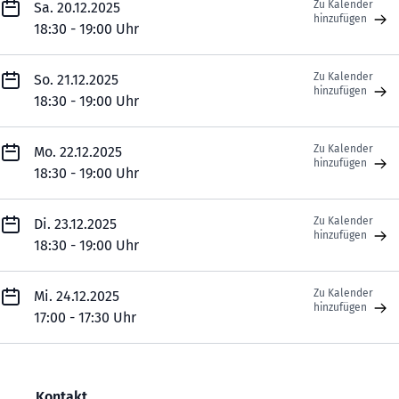
Zu Kalender
Sa. 20.12.2025
hinzufügen
18:30 - 19:00 Uhr
Zu Kalender
So. 21.12.2025
hinzufügen
18:30 - 19:00 Uhr
Zu Kalender
Mo. 22.12.2025
hinzufügen
18:30 - 19:00 Uhr
Zu Kalender
Di. 23.12.2025
hinzufügen
18:30 - 19:00 Uhr
Zu Kalender
Mi. 24.12.2025
hinzufügen
17:00 - 17:30 Uhr
Kontakt