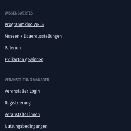
WISSENSWERTES
Programmkino WELS
Museen / Dauerausstellungen
Galerien
Freikarten gewinnen
VERANSTALTUNG MANAGER
Veranstalter Login
Registrierung
Veranstalter:innen
Nutzungsbedingungen