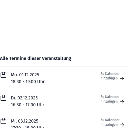
Alle Termine dieser Veranstaltung
Zu Kalender
Mo. 01.12.2025
hinzufügen
18:30 - 19:00 Uhr
Zu Kalender
Di. 02.12.2025
hinzufügen
16:30 - 17:00 Uhr
Zu Kalender
Mi. 03.12.2025
hinzufügen
17:30 - 18:00 Uhr