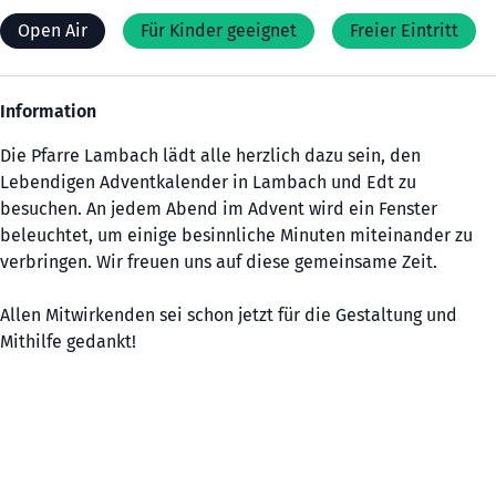
Open Air
Für Kinder geeignet
Freier Eintritt
Information
Die Pfarre Lambach lädt alle herzlich dazu sein, den
Lebendigen Adventkalender in Lambach und Edt zu
besuchen. An jedem Abend im Advent wird ein Fenster
beleuchtet, um einige besinnliche Minuten miteinander zu
verbringen. Wir freuen uns auf diese gemeinsame Zeit.
Allen Mitwirkenden sei schon jetzt für die Gestaltung und
Mithilfe gedankt!