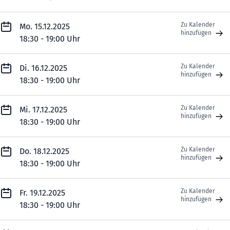
Zu Kalender
Mo. 15.12.2025
hinzufügen
18:30 - 19:00 Uhr
Zu Kalender
Di. 16.12.2025
hinzufügen
18:30 - 19:00 Uhr
Zu Kalender
Mi. 17.12.2025
hinzufügen
18:30 - 19:00 Uhr
Zu Kalender
Do. 18.12.2025
hinzufügen
18:30 - 19:00 Uhr
Zu Kalender
Fr. 19.12.2025
hinzufügen
18:30 - 19:00 Uhr