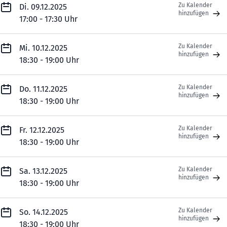
Zu Kalender
Di. 09.12.2025
hinzufügen
17:00 - 17:30 Uhr
Zu Kalender
Mi. 10.12.2025
hinzufügen
18:30 - 19:00 Uhr
Zu Kalender
Do. 11.12.2025
hinzufügen
18:30 - 19:00 Uhr
Zu Kalender
Fr. 12.12.2025
hinzufügen
18:30 - 19:00 Uhr
Zu Kalender
Sa. 13.12.2025
hinzufügen
18:30 - 19:00 Uhr
Zu Kalender
So. 14.12.2025
hinzufügen
18:30 - 19:00 Uhr