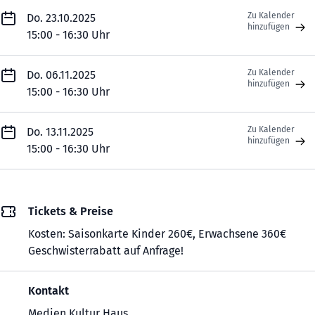
Zu Kalender
Do. 23.10.2025
hinzufügen
15:00 - 16:30 Uhr
Zu Kalender
Do. 06.11.2025
hinzufügen
15:00 - 16:30 Uhr
Zu Kalender
Do. 13.11.2025
hinzufügen
15:00 - 16:30 Uhr
Tickets & Preise
Kosten: Saisonkarte Kinder 260€, Erwachsene 360€
Geschwisterrabatt auf Anfrage!
Kontakt
Medien Kultur Haus