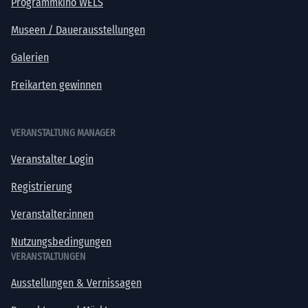
Programmkino WELS
Museen / Dauerausstellungen
Galerien
Freikarten gewinnen
VERANSTALTUNG MANAGER
Veranstalter Login
Registrierung
Veranstalter:innen
Nutzungsbedingungen
VERANSTALTUNGEN
Ausstellungen & Vernissagen