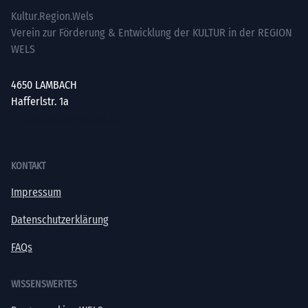
Kultur.Region.Wels
Verein zur Förderung & Entwicklung der KULTUR in der REGION
WELS
4650 LAMBACH
Hafferlstr. 1a
office@kultur-vielfalt.at
KONTAKT
Impressum
Datenschutzerklärung
FAQs
WISSENSWERTES