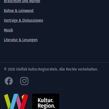
Brauchtum und Märkte
Bühne & Leinwand
Vorträge & Diskussionen
Musik
Literatur & Lesungen
© 2026 Vielfalt Kultur.Region.Wels. Alle Rechte vorbehalten.
Facebook
Instagram