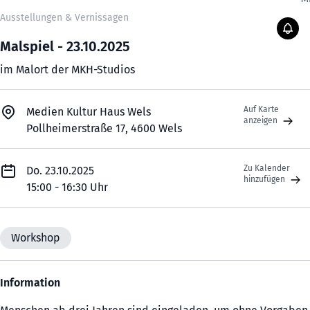
Ausstellungen & Vernissagen
Malspiel - 23.10.2025
im Malort der MKH-Studios
Auf Karte
Medien Kultur Haus Wels
anzeigen
Pollheimerstraße 17, 4600 Wels
Zu Kalender
Do. 23.10.2025
hinzufügen
15:00 - 16:30 Uhr
Workshop
Information