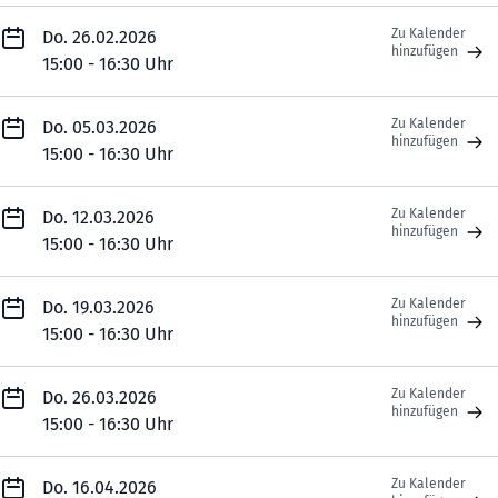
Zu Kalender
Do. 26.02.2026
hinzufügen
15:00 - 16:30 Uhr
Zu Kalender
Do. 05.03.2026
hinzufügen
15:00 - 16:30 Uhr
Zu Kalender
Do. 12.03.2026
hinzufügen
15:00 - 16:30 Uhr
Zu Kalender
Do. 19.03.2026
hinzufügen
15:00 - 16:30 Uhr
Zu Kalender
Do. 26.03.2026
hinzufügen
15:00 - 16:30 Uhr
Zu Kalender
Do. 16.04.2026