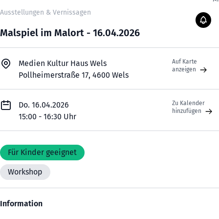
Ausstellungen & Vernissagen
Malspiel im Malort - 16.04.2026
Auf Karte
Medien Kultur Haus Wels
anzeigen
Pollheimerstraße 17, 4600 Wels
Zu Kalender
Do. 16.04.2026
hinzufügen
15:00 - 16:30 Uhr
Für Kinder geeignet
Workshop
Information