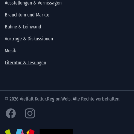
Ausstellungen & Vernissagen
Brauchtum und Märkte
Bühne & Leinwand
Vorträge & Diskussionen
Musik
Literatur & Lesungen
© 2026 Vielfalt Kultur.Region.Wels. Alle Rechte vorbehalten.
Facebook
Instagram