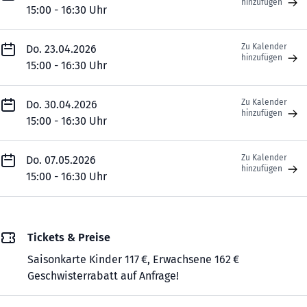
hinzufügen
15:00 - 16:30 Uhr
Zu Kalender
Do. 23.04.2026
hinzufügen
15:00 - 16:30 Uhr
Zu Kalender
Do. 30.04.2026
hinzufügen
15:00 - 16:30 Uhr
Zu Kalender
Do. 07.05.2026
hinzufügen
15:00 - 16:30 Uhr
Tickets & Preise
Saisonkarte Kinder 117 €, Erwachsene 162 €
Geschwisterrabatt auf Anfrage!