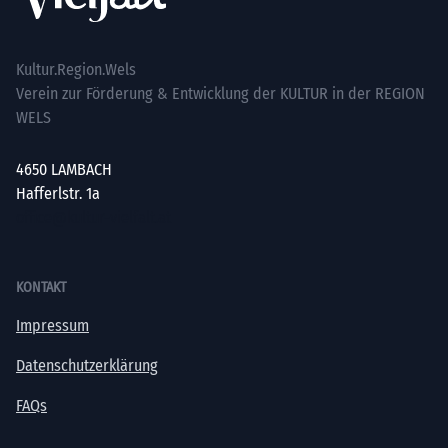
Kultur.Region.Wels
Verein zur Förderung & Entwicklung der KULTUR in der REGION
WELS
4650 LAMBACH
Hafferlstr. 1a
office@kultur-vielfalt.at
KONTAKT
Impressum
Datenschutzerklärung
FAQs