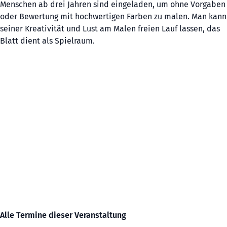
Menschen ab drei Jahren sind eingeladen, um ohne Vorgaben
oder Bewertung mit hochwertigen Farben zu malen. Man kann
seiner Kreativität und Lust am Malen freien Lauf lassen, das
Blatt dient als Spielraum.
Alle Termine dieser Veranstaltung