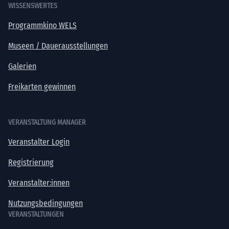
WISSENSWERTES
Programmkino WELS
Museen / Dauerausstellungen
Galerien
Freikarten gewinnen
VERANSTALTUNG MANAGER
Veranstalter Login
Registrierung
Veranstalter:innen
Nutzungsbedingungen
VERANSTALTUNGEN