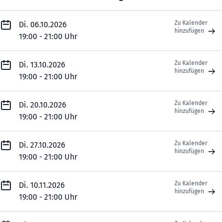
Zu Kalender
Di. 06.10.2026
hinzufügen
19:00 - 21:00 Uhr
Zu Kalender
Di. 13.10.2026
hinzufügen
19:00 - 21:00 Uhr
Zu Kalender
Di. 20.10.2026
hinzufügen
19:00 - 21:00 Uhr
Zu Kalender
Di. 27.10.2026
hinzufügen
19:00 - 21:00 Uhr
Zu Kalender
Di. 10.11.2026
hinzufügen
19:00 - 21:00 Uhr