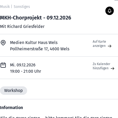
Musik
|
Sonstiges
MKH-Chorprojekt - 09.12.2026
Mit Richard Griesfelder
Auf Karte
Medien Kultur Haus Wels
anzeigen
Pollheimerstraße 17, 4600 Wels
Zu Kalender
Mi. 09.12.2026
hinzufügen
19:00 - 21:00 Uhr
Workshop
Information