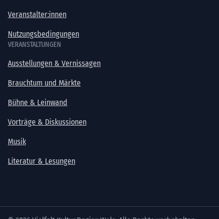
Veranstalter:innen
Nutzungsbedingungen
VERANSTALTUNGEN
Ausstellungen & Vernissagen
Brauchtum und Märkte
Bühne & Leinwand
Vorträge & Diskussionen
Musik
Literatur & Lesungen