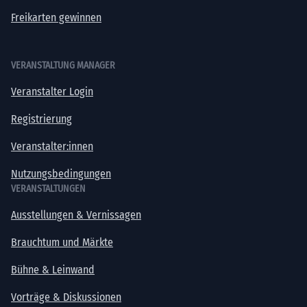
Freikarten gewinnen
VERANSTALTUNG MANAGER
Veranstalter Login
Registrierung
Veranstalter:innen
Nutzungsbedingungen
VERANSTALTUNGEN
Ausstellungen & Vernissagen
Brauchtum und Märkte
Bühne & Leinwand
Vorträge & Diskussionen