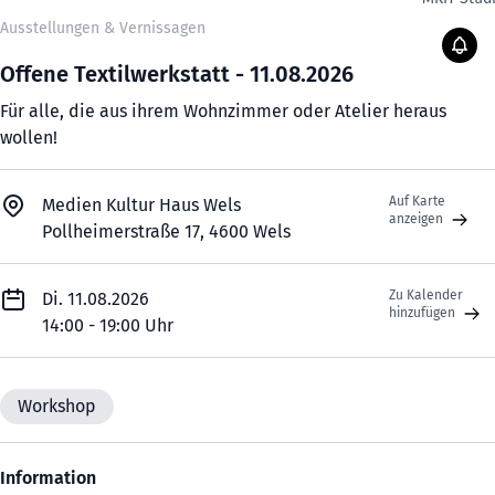
Ausstellungen & Vernissagen
Offene Textilwerkstatt - 11.08.2026
Für alle, die aus ihrem Wohnzimmer oder Atelier heraus
wollen!
Auf Karte
Medien Kultur Haus Wels
anzeigen
Pollheimerstraße 17, 4600 Wels
Zu Kalender
Di. 11.08.2026
hinzufügen
14:00 - 19:00 Uhr
Workshop
Information