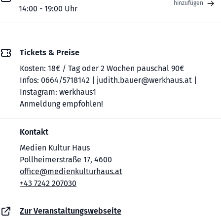
hinzufügen
14:00 - 19:00 Uhr
Tickets & Preise
Kosten: 18€ / Tag oder 2 Wochen pauschal 90€
Infos: 0664/5718142 | judith.bauer@werkhaus.at |
Instagram: werkhaus1
Anmeldung empfohlen!
Kontakt
Medien Kultur Haus
Pollheimerstraße 17, 4600
office@medienkulturhaus.at
+43 7242 207030
Zur Veranstaltungswebseite