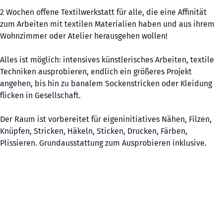
2 Wochen offene Textilwerkstatt für alle, die eine Affinität
zum Arbeiten mit textilen Materialien haben und aus ihrem
Wohnzimmer oder Atelier herausgehen wollen!
Alles ist möglich: intensives künstlerisches Arbeiten, textile
Techniken ausprobieren, endlich ein größeres Projekt
angehen, bis hin zu banalem Sockenstricken oder Kleidung
flicken in Gesellschaft.
Der Raum ist vorbereitet für eigeninitiatives Nähen, Filzen,
Knüpfen, Stricken, Häkeln, Sticken, Drucken, Färben,
Plissieren. Grundausstattung zum Ausprobieren inklusive.