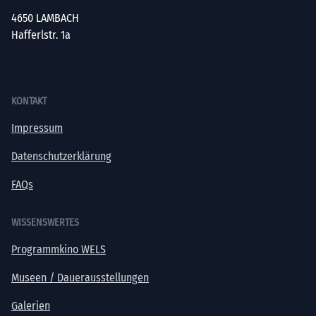
4650 LAMBACH
Hafferlstr. 1a
office@kultur-vielfalt.at
KONTAKT
Impressum
Datenschutzerklärung
FAQs
WISSENSWERTES
Programmkino WELS
Museen / Dauerausstellungen
Galerien