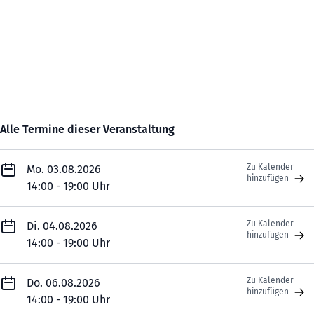
Alle Termine dieser Veranstaltung
Zu Kalender
Mo. 03.08.2026
hinzufügen
14:00 - 19:00 Uhr
Zu Kalender
Di. 04.08.2026
hinzufügen
14:00 - 19:00 Uhr
Zu Kalender
Do. 06.08.2026
hinzufügen
14:00 - 19:00 Uhr