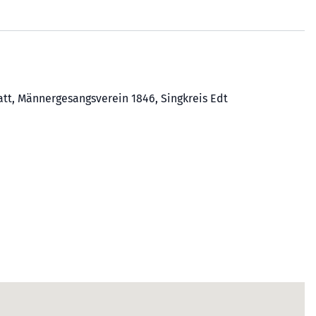
att, Männergesangsverein 1846, Singkreis Edt