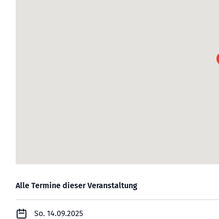
Alle Termine dieser Veranstaltung
So. 14.09.2025