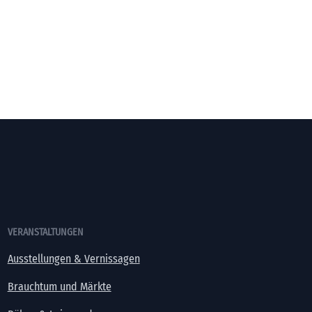
VERANSTALTUNGEN
Ausstellungen & Vernissagen
Brauchtum und Märkte