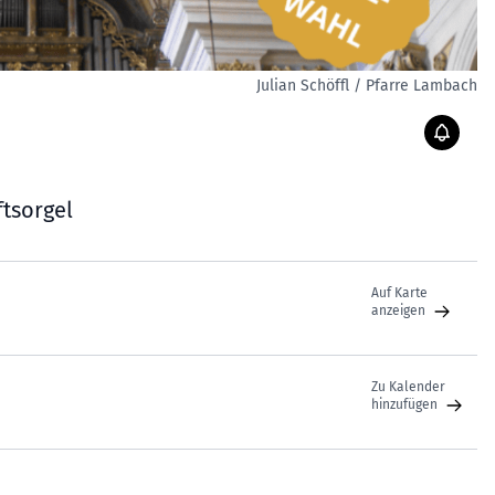
Julian Schöffl / Pfarre Lambach
ftsorgel
Auf Karte
anzeigen
Zu Kalender
hinzufügen