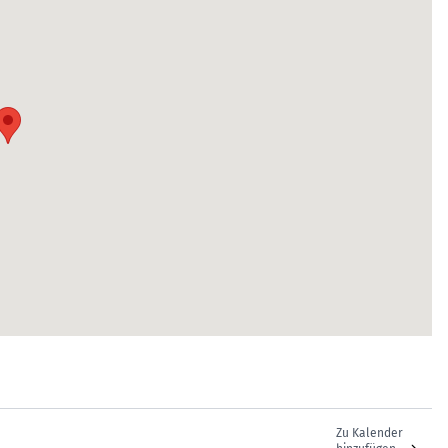
Zu Kalender