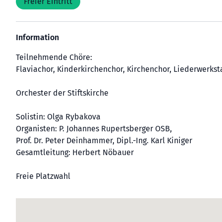
Freier Eintritt
Information
Teilnehmende Chöre:
Flaviachor, Kinderkirchenchor, Kirchenchor, Liederwerkst
Orchester der Stiftskirche
Solistin: Olga Rybakova
Organisten: P. Johannes Rupertsberger OSB,
Prof. Dr. Peter Deinhammer, Dipl.-Ing. Karl Kiniger
Gesamtleitung: Herbert Nöbauer
Freie Platzwahl