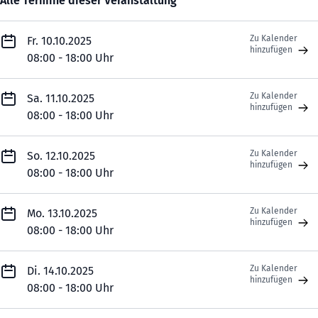
Alle Termine dieser Veranstaltung
Zu Kalender
Fr. 10.10.2025
hinzufügen
08:00 - 18:00 Uhr
Zu Kalender
Sa. 11.10.2025
hinzufügen
08:00 - 18:00 Uhr
Zu Kalender
So. 12.10.2025
hinzufügen
08:00 - 18:00 Uhr
Zu Kalender
Mo. 13.10.2025
hinzufügen
08:00 - 18:00 Uhr
Zu Kalender
Di. 14.10.2025
hinzufügen
08:00 - 18:00 Uhr