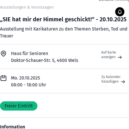
Ausstellungen & Vernissagen
„SIE hat mir der Himmel geschickt!“ - 20.10.2025
Ausstellung mit Karikaturen zu den Themen Sterben, Tod und
Trauer
Auf Karte
Haus für Senioren
anzeigen
Doktor-Schauer-Str. 5, 4600 Wels
Zu Kalender
Mo. 20.10.2025
hinzufügen
08:00 - 18:00 Uhr
Freier Eintritt
Information