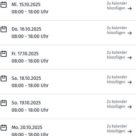
Zu Kalender
Mi. 15.10.2025
hinzufügen
08:00 - 18:00 Uhr
Zu Kalender
Do. 16.10.2025
hinzufügen
08:00 - 18:00 Uhr
Zu Kalender
Fr. 17.10.2025
hinzufügen
08:00 - 18:00 Uhr
Zu Kalender
Sa. 18.10.2025
hinzufügen
08:00 - 18:00 Uhr
Zu Kalender
So. 19.10.2025
hinzufügen
08:00 - 18:00 Uhr
Zu Kalender
Mo. 20.10.2025
hinzufügen
08:00 - 18:00 Uhr