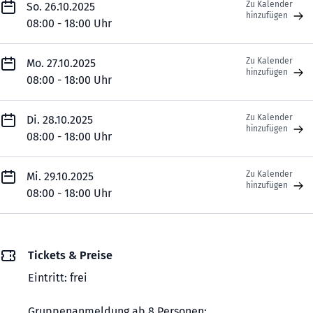
Zu Kalender
So. 26.10.2025
hinzufügen
08:00 - 18:00 Uhr
Zu Kalender
Mo. 27.10.2025
hinzufügen
08:00 - 18:00 Uhr
Zu Kalender
Di. 28.10.2025
hinzufügen
08:00 - 18:00 Uhr
Zu Kalender
Mi. 29.10.2025
hinzufügen
08:00 - 18:00 Uhr
Tickets & Preise
Eintritt: frei
Gruppenanmeldung ab 8 Personen: