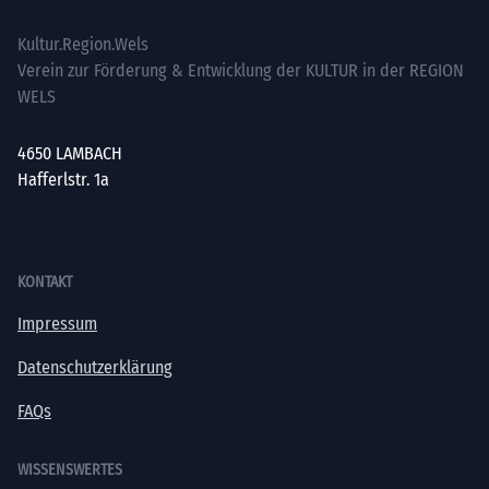
Kultur.Region.Wels
Verein zur Förderung & Entwicklung der KULTUR in der REGION
WELS
4650 LAMBACH
Hafferlstr. 1a
office@kultur-vielfalt.at
KONTAKT
Impressum
Datenschutzerklärung
FAQs
WISSENSWERTES