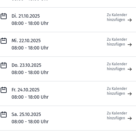
Zu Kalender
Di. 21.10.2025
hinzufügen
08:00 - 18:00 Uhr
Zu Kalender
Mi. 22.10.2025
hinzufügen
08:00 - 18:00 Uhr
Zu Kalender
Do. 23.10.2025
hinzufügen
08:00 - 18:00 Uhr
Zu Kalender
Fr. 24.10.2025
hinzufügen
08:00 - 18:00 Uhr
Zu Kalender
Sa. 25.10.2025
hinzufügen
08:00 - 18:00 Uhr