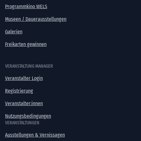
Programmkino WELS
Museen / Dauerausstellungen
Galerien
Freikarten gewinnen
VERANSTALTUNG MANAGER
Veranstalter Login
Registrierung
Veranstalter:innen
Nutzungsbedingungen
VERANSTALTUNGEN
Ausstellungen & Vernissagen