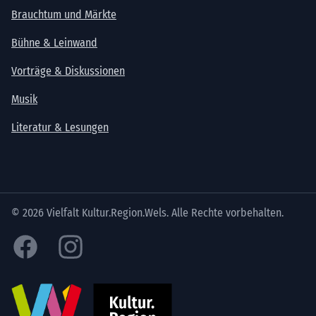
Brauchtum und Märkte
Bühne & Leinwand
Vorträge & Diskussionen
Musik
Literatur & Lesungen
© 2026 Vielfalt Kultur.Region.Wels. Alle Rechte vorbehalten.
Facebook
Instagram