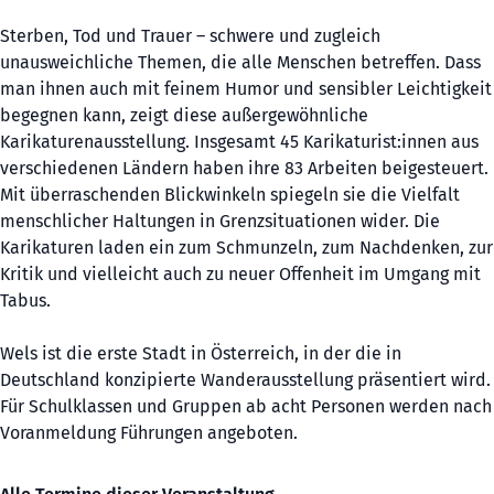
Sterben, Tod und Trauer – schwere und zugleich
unausweichliche Themen, die alle Menschen betreffen. Dass
man ihnen auch mit feinem Humor und sensibler Leichtigkeit
begegnen kann, zeigt diese außergewöhnliche
Karikaturenausstellung. Insgesamt 45 Karikaturist:innen aus
verschiedenen Ländern haben ihre 83 Arbeiten beigesteuert.
Mit überraschenden Blickwinkeln spiegeln sie die Vielfalt
menschlicher Haltungen in Grenzsituationen wider. Die
Karikaturen laden ein zum Schmunzeln, zum Nachdenken, zur
Kritik und vielleicht auch zu neuer Offenheit im Umgang mit
Tabus.
Wels ist die erste Stadt in Österreich, in der die in
Deutschland konzipierte Wanderausstellung präsentiert wird.
Für Schulklassen und Gruppen ab acht Personen werden nach
Voranmeldung Führungen angeboten.