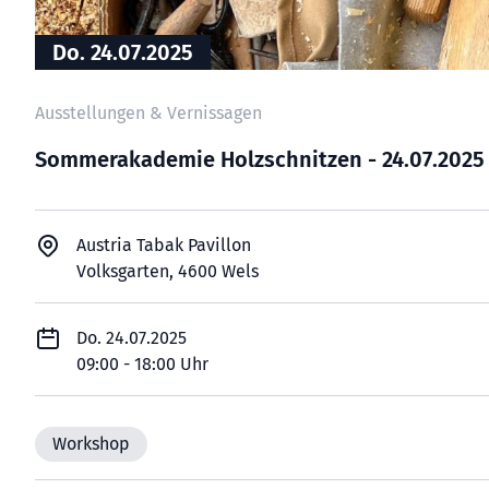
Do. 24.07.2025
Ausstellungen & Vernissagen
Sommerakademie Holzschnitzen - 24.07.2025
Austria Tabak Pavillon
Volksgarten, 4600 Wels
Do. 24.07.2025
09:00 - 18:00 Uhr
Workshop