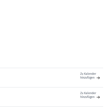
Zu Kalender
hinzufügen
Zu Kalender
hinzufügen