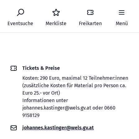
Eventsuche
Merkliste
Freikarten
Menü
Tickets & Preise
Kosten: 290 Euro, maximal 12 Teilnehmer:innen
(zusätzliche Kosten für Material pro Person ca.
Euro 25.- vor Ort)
Informationen unter
johannes.kastinger@wels.gv.at oder 0660
9158129
johannes.kastinger@wels.gv.at