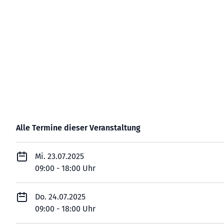
Alle Termine dieser Veranstaltung
Mi. 23.07.2025
09:00 - 18:00 Uhr
Do. 24.07.2025
09:00 - 18:00 Uhr