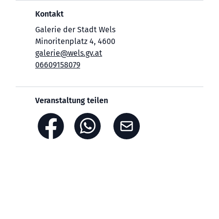
Kontakt
Galerie der Stadt Wels
Minoritenplatz 4, 4600
galerie@wels.gv.at
06609158079
Veranstaltung teilen