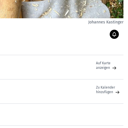
Johannes Kastinger
Auf Karte
anzeigen
Zu Kalender
hinzufügen