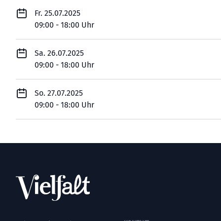
Fr. 25.07.2025
09:00 - 18:00 Uhr
Sa. 26.07.2025
09:00 - 18:00 Uhr
So. 27.07.2025
09:00 - 18:00 Uhr
Footer