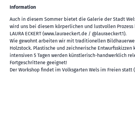
Information
Auch in diesem Sommer bietet die Galerie der Stadt Wel
wird uns bei diesem körperlichen und lustvollen Prozess 
LAURA ECKERT (www.lauraeckert.de / @lauraeckert1).
Wie gewohnt arbeiten wir mit traditionellen Bildhauerw
Holzstock. Plastische und zeichnerische Entwurfsskizzen k
intensiven 5 Tagen werden künstlerisch-handwerklich rele
Fortgeschrittene geeignet!
Der Workshop findet im Volksgarten Wels im Freien statt (