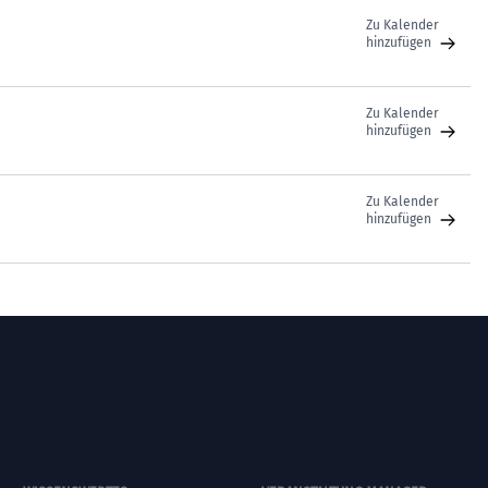
Zu Kalender
hinzufügen
Zu Kalender
hinzufügen
Zu Kalender
hinzufügen