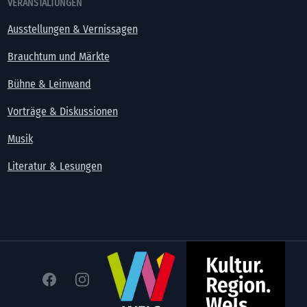
VERANSTALTUNGEN
Ausstellungen & Vernissagen
Brauchtum und Märkte
Bühne & Leinwand
Vorträge & Diskussionen
Musik
Literatur & Lesungen
Facebook
Instagram