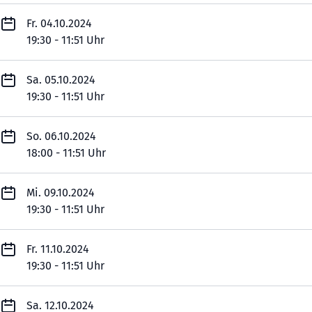
Fr. 04.10.2024
19:30 - 11:51 Uhr
Sa. 05.10.2024
19:30 - 11:51 Uhr
So. 06.10.2024
18:00 - 11:51 Uhr
Mi. 09.10.2024
19:30 - 11:51 Uhr
Fr. 11.10.2024
19:30 - 11:51 Uhr
Sa. 12.10.2024