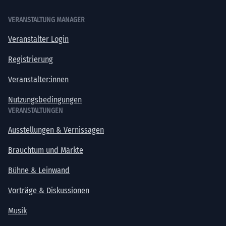
VERANSTALTUNG MANAGER
Veranstalter Login
Registrierung
Veranstalter:innen
Nutzungsbedingungen
VERANSTALTUNGEN
Ausstellungen & Vernissagen
Brauchtum und Märkte
Bühne & Leinwand
Vorträge & Diskussionen
Musik