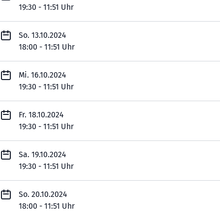
19:30 - 11:51 Uhr
So. 13.10.2024
18:00 - 11:51 Uhr
Mi. 16.10.2024
19:30 - 11:51 Uhr
Fr. 18.10.2024
19:30 - 11:51 Uhr
Sa. 19.10.2024
19:30 - 11:51 Uhr
So. 20.10.2024
18:00 - 11:51 Uhr