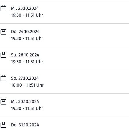
Mi. 23.10.2024
19:30 - 11:51 Uhr
Do. 24.10.2024
19:30 - 11:51 Uhr
Sa. 26.10.2024
19:30 - 11:51 Uhr
So. 27.10.2024
18:00 - 11:51 Uhr
Mi. 30.10.2024
19:30 - 11:51 Uhr
Do. 31.10.2024