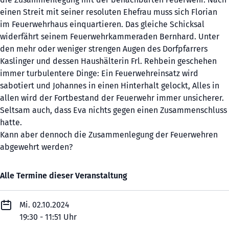
einen Streit mit seiner resoluten Ehefrau muss sich Florian
im Feuerwehrhaus einquartieren. Das gleiche Schicksal
widerfährt seinem Feuerwehrkammeraden Bernhard. Unter
den mehr oder weniger strengen Augen des Dorfpfarrers
Kaslinger und dessen Haushälterin Frl. Rehbein geschehen
immer turbulentere Dinge: Ein Feuerwehreinsatz wird
sabotiert und Johannes in einen Hinterhalt gelockt, Alles in
allen wird der Fortbestand der Feuerwehr immer unsicherer.
Seltsam auch, dass Eva nichts gegen einen Zusammenschluss
hatte.
Kann aber dennoch die Zusammenlegung der Feuerwehren
abgewehrt werden?
Alle Termine dieser Veranstaltung
Mi. 02.10.2024
19:30 - 11:51 Uhr