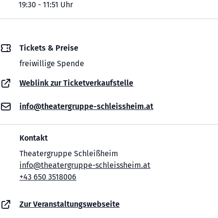
19:30 - 11:51 Uhr
Tickets & Preise
freiwillige Spende
Weblink zur Ticketverkaufstelle
info@theatergruppe-schleissheim.at
Kontakt
Theatergruppe Schleißheim
info@theatergruppe-schleissheim.at
+43 650 3518006
Zur Veranstaltungswebseite