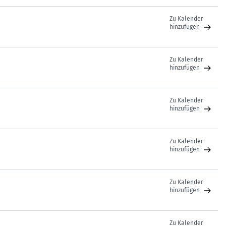
Zu Kalender
hinzufügen
Zu Kalender
hinzufügen
Zu Kalender
hinzufügen
Zu Kalender
hinzufügen
Zu Kalender
hinzufügen
Zu Kalender