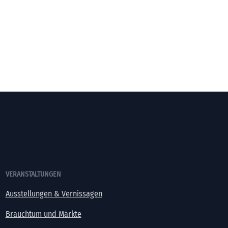
VERANSTALTUNGEN
Ausstellungen & Vernissagen
Brauchtum und Märkte