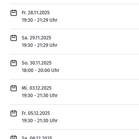
Fr. 28.11.2025
19:30 - 21:29 Uhr
Sa. 29.11.2025
19:30 - 21:29 Uhr
So. 30.11.2025
18:00 - 20:00 Uhr
Mi. 03.12.2025
19:30 - 21:30 Uhr
Fr. 05.12.2025
19:30 - 21:30 Uhr
Sa. 06.12.2025