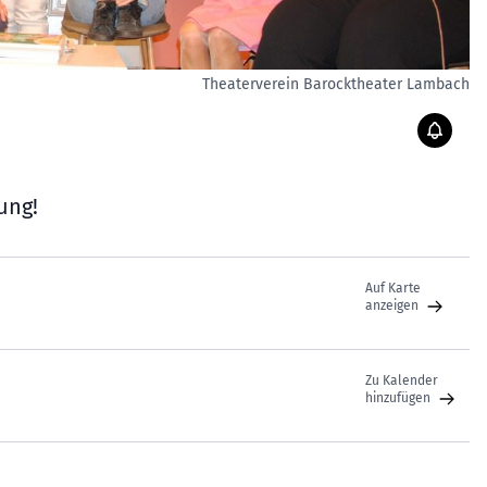
Theaterverein Barocktheater Lambach
ung!
Auf Karte
anzeigen
Zu Kalender
hinzufügen