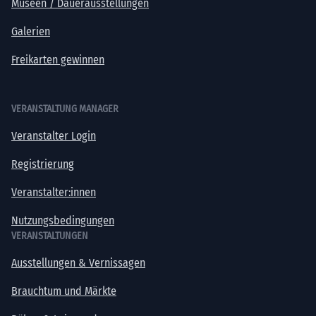
Museen / Dauerausstellungen
Galerien
Freikarten gewinnen
VERANSTALTUNG MANAGER
Veranstalter Login
Registrierung
Veranstalter:innen
Nutzungsbedingungen
VERANSTALTUNGEN
Ausstellungen & Vernissagen
Brauchtum und Märkte