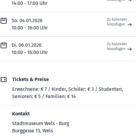
14:00 - 17:00 Uhr
Zu Kalender
So. 04.01.2026
hinzufügen
10:00 - 16:00 Uhr
Zu Kalender
Di. 06.01.2026
hinzufügen
10:00 - 16:00 Uhr
Tickets & Preise
Erwachsene: € 7 / Kinder, Schüler: € 3 / Studenten,
Senioren: € 5 / Familien: € 14
Kontakt
Stadtmuseum Wels - Burg
Burggasse 13, Wels