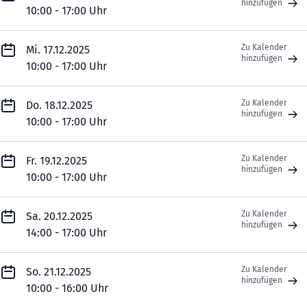
hinzufügen
10:00 - 17:00 Uhr
Zu Kalender
Mi. 17.12.2025
hinzufügen
10:00 - 17:00 Uhr
Zu Kalender
Do. 18.12.2025
hinzufügen
10:00 - 17:00 Uhr
Zu Kalender
Fr. 19.12.2025
hinzufügen
10:00 - 17:00 Uhr
Zu Kalender
Sa. 20.12.2025
hinzufügen
14:00 - 17:00 Uhr
Zu Kalender
So. 21.12.2025
hinzufügen
10:00 - 16:00 Uhr