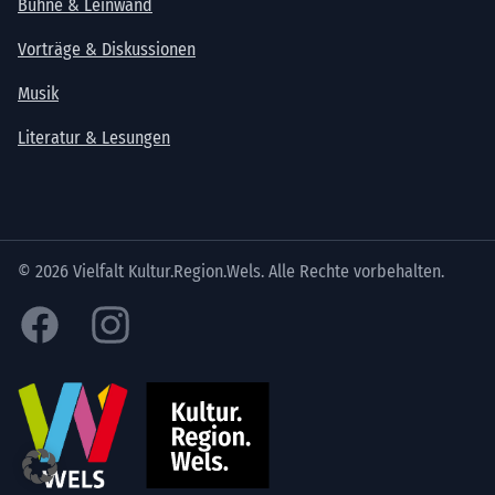
Bühne & Leinwand
Vorträge & Diskussionen
Musik
Literatur & Lesungen
© 2026 Vielfalt Kultur.Region.Wels. Alle Rechte vorbehalten.
Facebook
Instagram