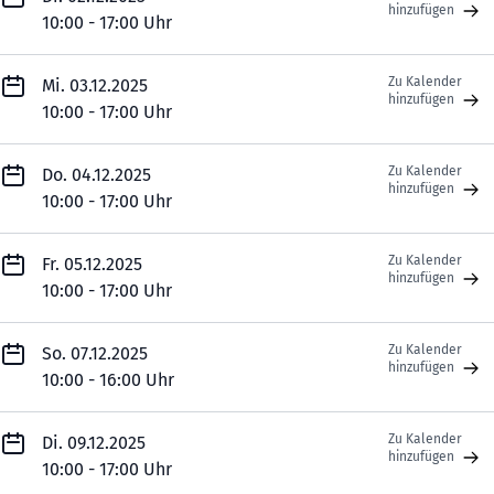
hinzufügen
10:00 - 17:00 Uhr
Zu Kalender
Mi. 03.12.2025
hinzufügen
10:00 - 17:00 Uhr
Zu Kalender
Do. 04.12.2025
hinzufügen
10:00 - 17:00 Uhr
Zu Kalender
Fr. 05.12.2025
hinzufügen
10:00 - 17:00 Uhr
Zu Kalender
So. 07.12.2025
hinzufügen
10:00 - 16:00 Uhr
Zu Kalender
Di. 09.12.2025
hinzufügen
10:00 - 17:00 Uhr