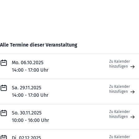
Alle Termine dieser Veranstaltung
Zu Kalender
Mo. 06.10.2025
hinzufügen
14:00 - 17:00 Uhr
Zu Kalender
Sa. 29.11.2025
hinzufügen
14:00 - 17:00 Uhr
Zu Kalender
So. 30.11.2025
hinzufügen
10:00 - 16:00 Uhr
Zu Kalender
Di. 02.12.2025