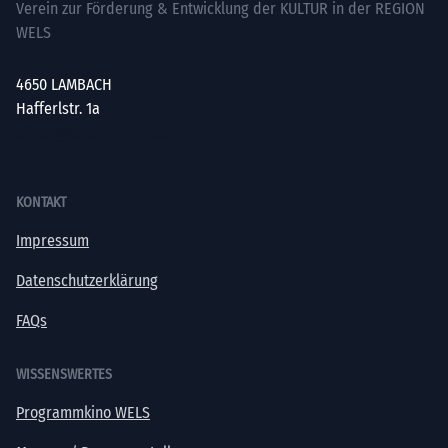
Verein zur Förderung & Entwicklung der KULTUR in der REGION
WELS
4650 LAMBACH
Hafferlstr. 1a
office@kultur-vielfalt.at
KONTAKT
Impressum
Datenschutzerklärung
FAQs
WISSENSWERTES
Programmkino WELS