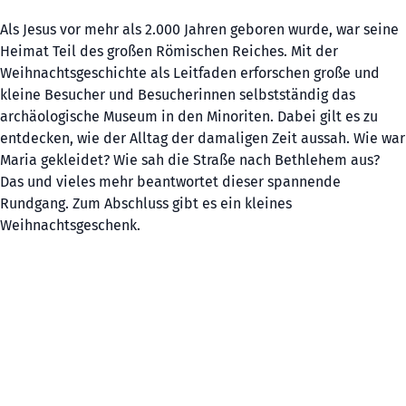
Als Jesus vor mehr als 2.000 Jahren geboren wurde, war seine
Heimat Teil des großen Römischen Reiches. Mit der
Weihnachtsgeschichte als Leitfaden erforschen große und
kleine Besucher und Besucherinnen selbstständig das
archäologische Museum in den Minoriten. Dabei gilt es zu
entdecken, wie der Alltag der damaligen Zeit aussah. Wie war
Maria gekleidet? Wie sah die Straße nach Bethlehem aus?
Das und vieles mehr beantwortet dieser spannende
Rundgang. Zum Abschluss gibt es ein kleines
Weihnachtsgeschenk.