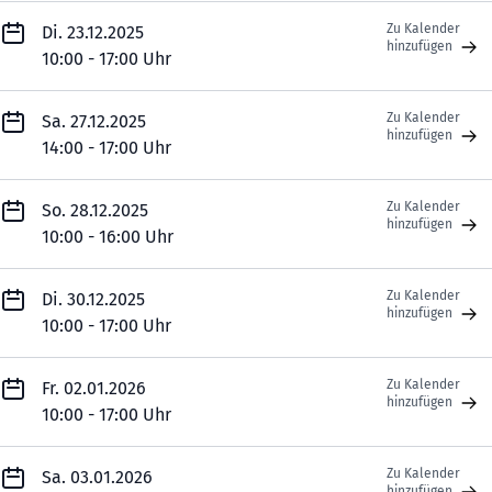
Zu Kalender
Di. 23.12.2025
hinzufügen
10:00 - 17:00 Uhr
Zu Kalender
Sa. 27.12.2025
hinzufügen
14:00 - 17:00 Uhr
Zu Kalender
So. 28.12.2025
hinzufügen
10:00 - 16:00 Uhr
Zu Kalender
Di. 30.12.2025
hinzufügen
10:00 - 17:00 Uhr
Zu Kalender
Fr. 02.01.2026
hinzufügen
10:00 - 17:00 Uhr
Zu Kalender
Sa. 03.01.2026
hinzufügen