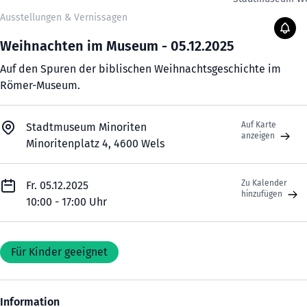
Ausstellungen & Vernissagen
Weihnachten im Museum - 05.12.2025
Auf den Spuren der biblischen Weihnachtsgeschichte im
Römer-Museum.
Auf Karte
Stadtmuseum Minoriten
anzeigen
Minoritenplatz 4, 4600 Wels
Zu Kalender
Fr. 05.12.2025
hinzufügen
10:00 - 17:00 Uhr
Für Kinder geeignet
Information