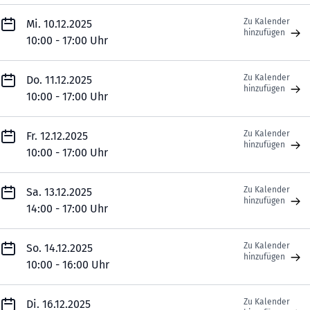
Zu Kalender
Mi. 10.12.2025
hinzufügen
10:00 - 17:00 Uhr
Zu Kalender
Do. 11.12.2025
hinzufügen
10:00 - 17:00 Uhr
Zu Kalender
Fr. 12.12.2025
hinzufügen
10:00 - 17:00 Uhr
Zu Kalender
Sa. 13.12.2025
hinzufügen
14:00 - 17:00 Uhr
Zu Kalender
So. 14.12.2025
hinzufügen
10:00 - 16:00 Uhr
Zu Kalender
Di. 16.12.2025