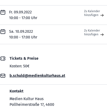
Zu Kalender
Fr. 09.09.2022
hinzufügen
10:00 - 17:00 Uhr
Zu Kalender
Sa. 10.09.2022
hinzufügen
10:00 - 17:00 Uhr
Tickets & Preise
Kosten: 50€
b.schuld@medienkulturhaus.at
Kontakt
Medien Kultur Haus
Pollheimerstraße 17, 4600