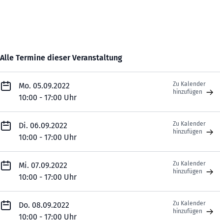
Alle Termine dieser Veranstaltung
Zu Kalender
Mo. 05.09.2022
hinzufügen
10:00 - 17:00 Uhr
Zu Kalender
Di. 06.09.2022
hinzufügen
10:00 - 17:00 Uhr
Zu Kalender
Mi. 07.09.2022
hinzufügen
10:00 - 17:00 Uhr
Zu Kalender
Do. 08.09.2022
hinzufügen
10:00 - 17:00 Uhr