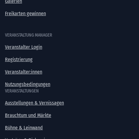
Galerien
Freikarten gewinnen
VERANSTALTUNG MANAGER
Veranstalter Login
Registrierung
Veranstalter:innen
Nutzungsbedingungen
VERANSTALTUNGEN
Ausstellungen & Vernissagen
Brauchtum und Märkte
Bühne & Leinwand