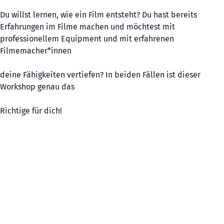
Du willst lernen, wie ein Film entsteht? Du hast bereits
Erfahrungen im Filme machen und möchtest mit
professionellem Equipment und mit erfahrenen
Filmemacher*innen
deine Fähigkeiten vertiefen? In beiden Fällen ist dieser
Workshop genau das
Richtige für dich!